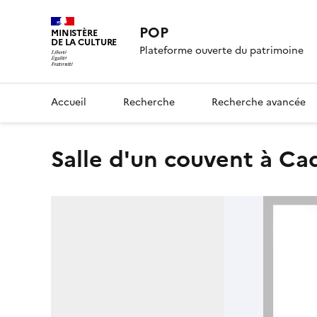
POP
MINISTÈRE
DE LA CULTURE
Plateforme ouverte du patrimoine
Accueil
Recherche
Recherche avancée
Salle d'un couvent à Ca