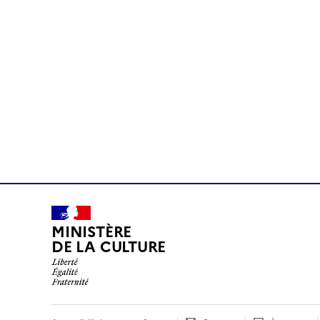
MINISTÈRE
DE LA CULTURE