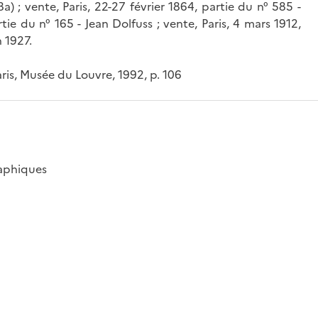
a) ; vente, Paris, 22-27 février 1864, partie du n° 585 -
tie du n° 165 - Jean Dolfuss ; vente, Paris, 4 mars 1912,
 1927.
aris, Musée du Louvre, 1992, p. 106
raphiques