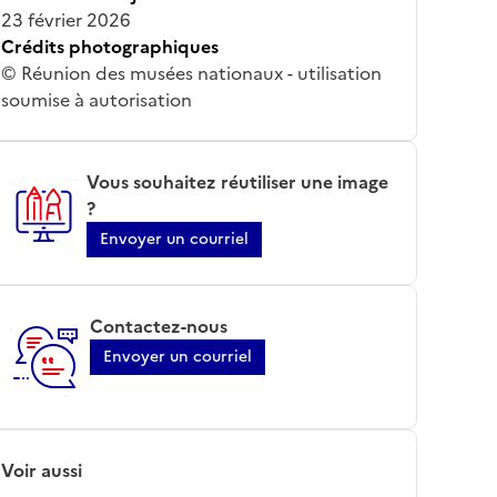
23 février 2026
Crédits photographiques
© Réunion des musées nationaux - utilisation
soumise à autorisation
Vous souhaitez réutiliser une image
?
Envoyer un courriel
Contactez-nous
Envoyer un courriel
Voir aussi