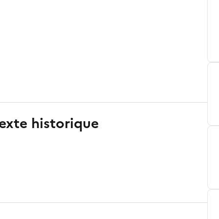
exte historique