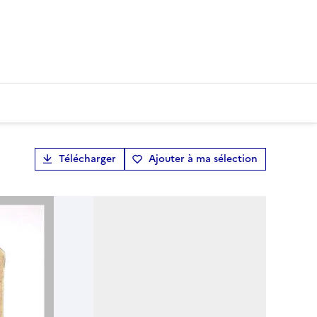
Télécharger
Ajouter à ma sélection