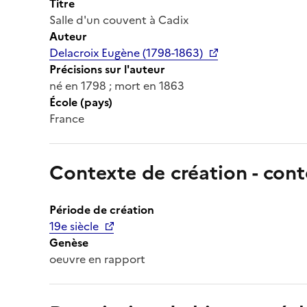
Titre
Salle d'un couvent à Cadix
Auteur
Delacroix Eugène (1798-1863)
Précisions sur l'auteur
né en 1798 ; mort en 1863
École (pays)
France
Contexte de création - cont
Période de création
19e siècle
Genèse
oeuvre en rapport