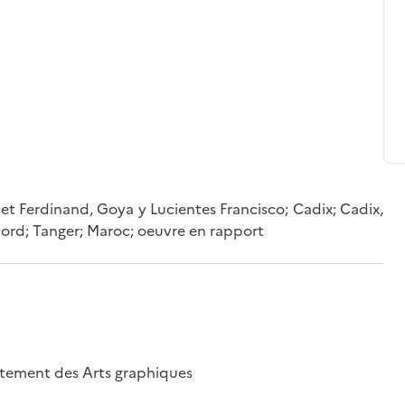
et Ferdinand, Goya y Lucientes Francisco; Cadix; Cadix,
ord; Tanger; Maroc; oeuvre en rapport
artement des Arts graphiques