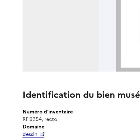
Identification du bien musé
Numéro d'inventaire
RF 9254, recto
Domaine
dessin