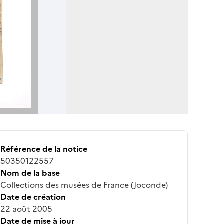
Référence de la notice
50350122557
Nom de la base
Collections des musées de France (Joconde)
Date de création
22 août 2005
Date de mise à jour