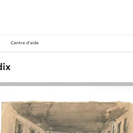
Centre d'aide
dix