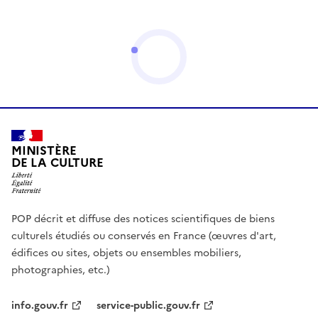
MINISTÈRE
DE LA CULTURE
POP décrit et diffuse des notices scientifiques de biens
culturels étudiés ou conservés en France (œuvres d'art,
édifices ou sites, objets ou ensembles mobiliers,
photographies, etc.)
info.gouv.fr
service-public.gouv.fr