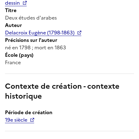
dessin
Titre
Deux études d'arabes
Auteur
Delacroix Eugène (1798-1863)
Précisions sur l'auteur
né en 1798 ; mort en 1863
École (pays)
France
Contexte de création - contexte
historique
Période de création
19e siècle