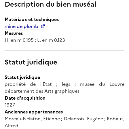
Description du bien muséal
Matériaux et techniques
mine de plomb
Mesures
H. en m 0,195 ; L. en m 0,123
Statut juridique
Statut juridique
propriété de l'Etat ; legs ; musée du Louvre
département des Arts graphiques
Date d'acquisition
1927
Anciennes appartenances
Moreau-Nélaton, Etienne ; Delacroix, Eugène ; Robaut,
Alfred