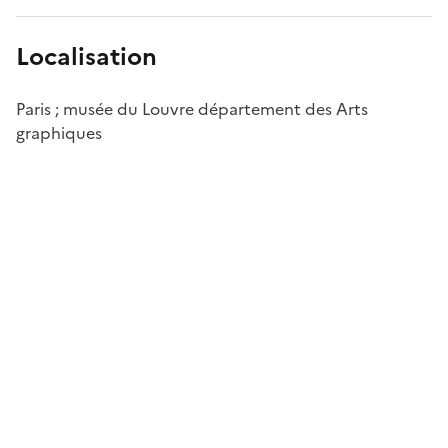
Localisation
Paris ; musée du Louvre département des Arts
graphiques