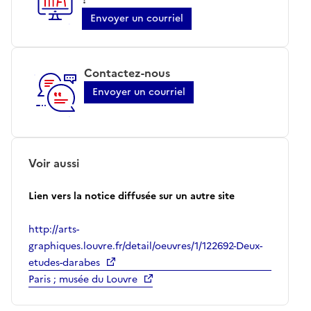
Envoyer un courriel
Contactez-nous
Envoyer un courriel
Voir aussi
Lien vers la notice diffusée sur un autre site
http://arts-
graphiques.louvre.fr/detail/oeuvres/1/122692-Deux-
etudes-darabes
Paris ; musée du Louvre