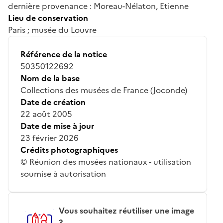
dernière provenance : Moreau-Nélaton, Etienne
Lieu de conservation
Paris ; musée du Louvre
Référence de la notice
50350122692
Nom de la base
Collections des musées de France (Joconde)
Date de création
22 août 2005
Date de mise à jour
23 février 2026
Crédits photographiques
© Réunion des musées nationaux - utilisation
soumise à autorisation
Vous souhaitez réutiliser une image
?