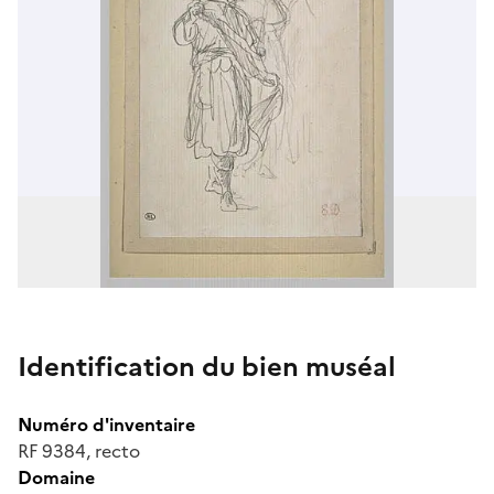
Identification du bien muséal
Numéro d'inventaire
RF 9384, recto
Domaine