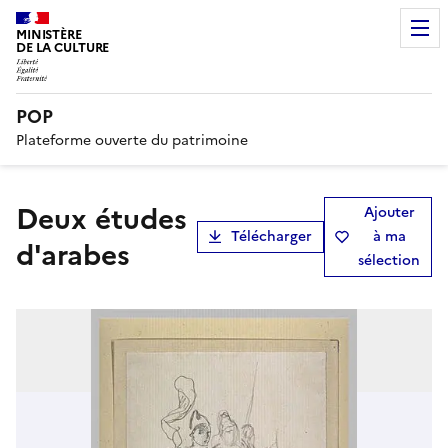
MINISTÈRE
DE LA CULTURE
POP
Plateforme ouverte du patrimoine
Deux études
Ajouter
Télécharger
à ma
d'arabes
sélection