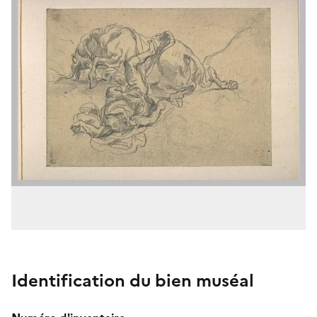
Identification du bien muséal