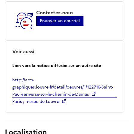
Contactez-nous
Envoyer un courriel
Voir aussi
Lien vers la notice diffusée sur un autre site
http://arts-
graphiques.louvre.fr/detail/oeuvres/1/122716-Saint-
Paul-renverse-sur-le-chemin-de-Damas
Paris ; musée du Louvre
Localisation