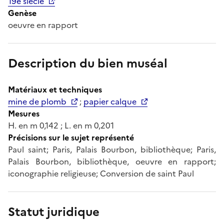
19e siècle
Genèse
oeuvre en rapport
Description du bien muséal
Matériaux et techniques
mine de plomb
;
papier calque
Mesures
H. en m 0,142 ; L. en m 0,201
Précisions sur le sujet représenté
Paul saint; Paris, Palais Bourbon, bibliothèque; Paris,
Palais Bourbon, bibliothèque, oeuvre en rapport;
iconographie religieuse; Conversion de saint Paul
Statut juridique