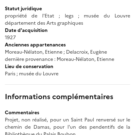
Statut juridique
propriété de l'Etat ; legs ; musée du Louvre
département des Arts graphiques
Date d'acquisition
1927
Anciennes appartenances
Moreau-Nélaton, Etienne ; Delacroix, Eugène
dernière provenance : Moreau-Nélaton, Etienne
Lieu de conservation
Paris ; musée du Louvre
Informations complémentaires
Commentaires
Projet, non réalisé, pour un Saint Paul renversé sur le
chemin de Damas, pour l'un des pendentifs de la
Bibliothèque du Palais Boubon.