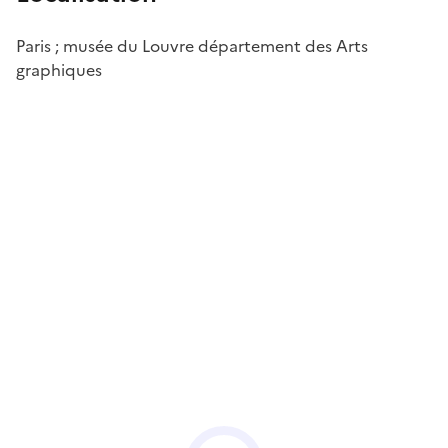
Paris ; musée du Louvre département des Arts
graphiques