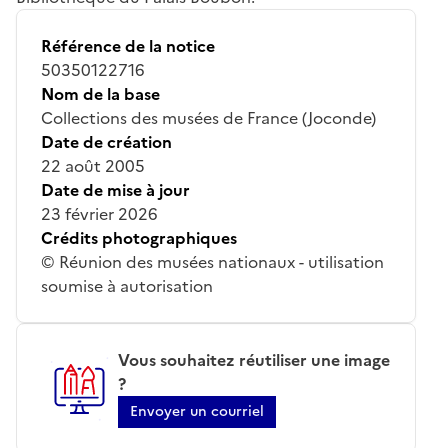
Référence de la notice
50350122716
Nom de la base
Collections des musées de France (Joconde)
Date de création
22 août 2005
Date de mise à jour
23 février 2026
Crédits photographiques
© Réunion des musées nationaux - utilisation
soumise à autorisation
Vous souhaitez réutiliser une image
?
Envoyer un courriel