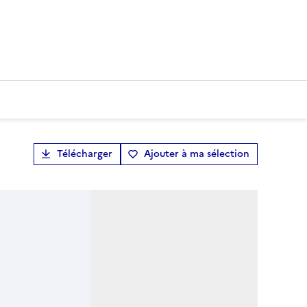
Télécharger
Ajouter à ma sélection