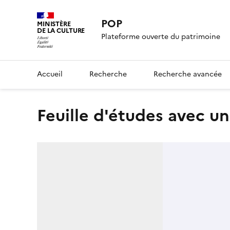
POP
MINISTÈRE
DE LA CULTURE
Plateforme ouverte du patrimoine
Accueil
Recherche
Recherche avancée
Feuille d'études avec 