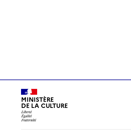
MINISTÈRE
DE LA CULTURE