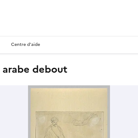
Centre d'aide
un arabe debout