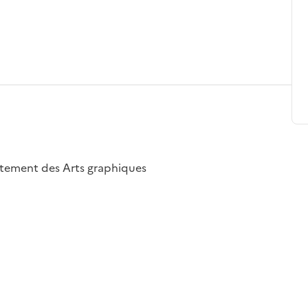
artement des Arts graphiques