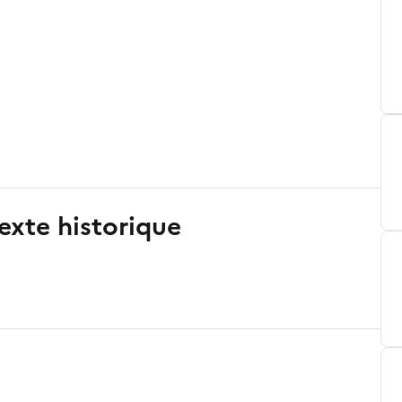
exte historique