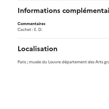
Informations complémentai
Commentaires
Cachet : E. D.
Localisation
Paris ; musée du Louvre département des Arts g