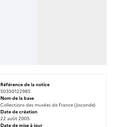
Référence de la notice
50350122985
Nom de la base
Collections des musées de France (Joconde)
Date de création
22 août 2005
Date de mise à jour