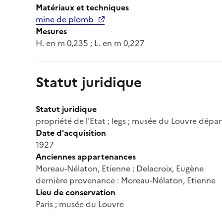
Matériaux et techniques
mine de plomb
Mesures
H. en m 0,235 ; L. en m 0,227
Statut juridique
Statut juridique
propriété de l'Etat ; legs ; musée du Louvre dép
Date d'acquisition
1927
Anciennes appartenances
Moreau-Nélaton, Etienne ; Delacroix, Eugène
dernière provenance : Moreau-Nélaton, Etienne
Lieu de conservation
Paris ; musée du Louvre