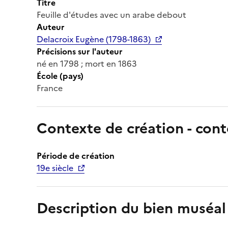
Titre
Feuille d'études avec un arabe debout
Auteur
Delacroix Eugène (1798-1863)
Précisions sur l'auteur
né en 1798 ; mort en 1863
École (pays)
France
Contexte de création - cont
Période de création
19e siècle
Description du bien muséal