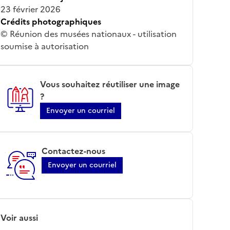
23 février 2026
Crédits photographiques
© Réunion des musées nationaux - utilisation
soumise à autorisation
Vous souhaitez réutiliser une image
?
Envoyer un courriel
Contactez-nous
Envoyer un courriel
Voir aussi