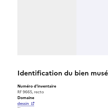
Identification du bien musé
Numéro d'inventaire
RF 9665, recto
Domaine
dessin