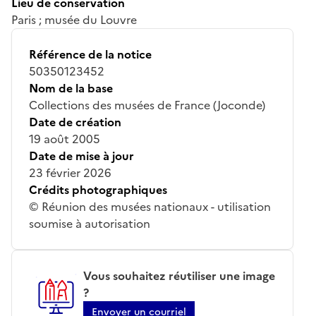
Lieu de conservation
Paris ; musée du Louvre
Référence de la notice
50350123452
Nom de la base
Collections des musées de France (Joconde)
Date de création
19 août 2005
Date de mise à jour
23 février 2026
Crédits photographiques
© Réunion des musées nationaux - utilisation
soumise à autorisation
Vous souhaitez réutiliser une image
?
Envoyer un courriel