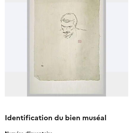
Identification du bien muséal