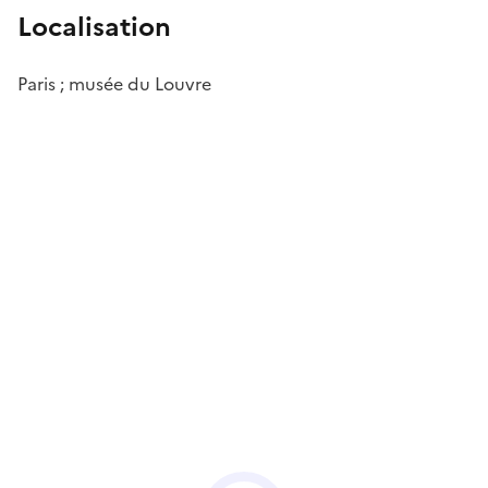
Localisation
Paris ; musée du Louvre