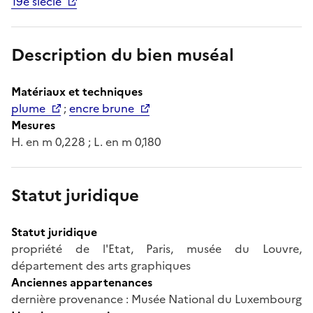
19e siècle
Description du bien muséal
Matériaux et techniques
plume
;
encre brune
Mesures
H. en m 0,228 ; L. en m 0,180
Statut juridique
Statut juridique
propriété de l'Etat, Paris, musée du Louvre,
département des arts graphiques
Anciennes appartenances
dernière provenance : Musée National du Luxembourg