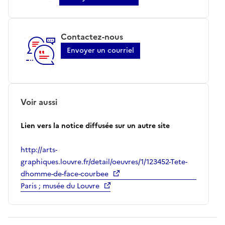
Contactez-nous
Envoyer un courriel
Voir aussi
Lien vers la notice diffusée sur un autre site
http://arts-
graphiques.louvre.fr/detail/oeuvres/1/123452-Tete-
dhomme-de-face-courbee
Paris ; musée du Louvre