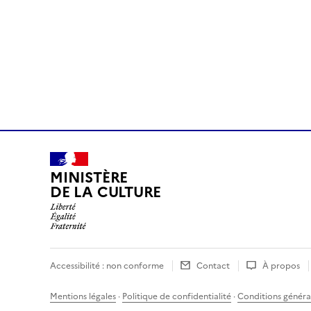
MINISTÈRE
DE LA CULTURE
Accessibilité : non conforme
Contact
À propos
Mentions légales
·
Politique de confidentialité
·
Conditions général