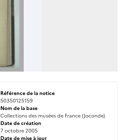
Référence de la notice
50350125159
Nom de la base
Collections des musées de France (Joconde)
Date de création
7 octobre 2005
Date de mise à jour