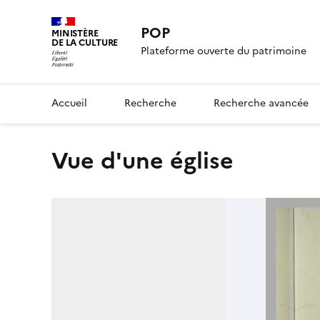
POP
MINISTÈRE
DE LA CULTURE
Plateforme ouverte du patrimoine
Accueil
Recherche
Recherche avancée
Vue d'une église