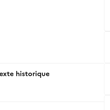
exte historique