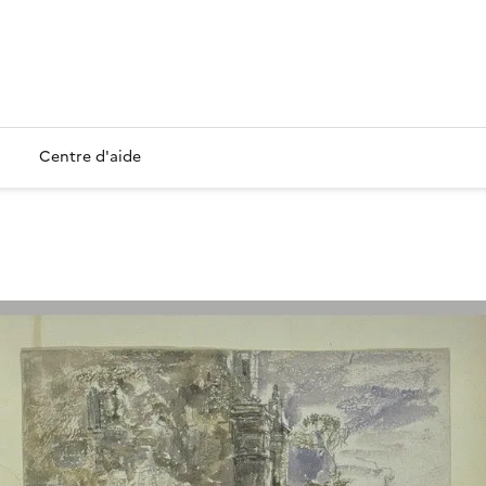
Centre d'aide