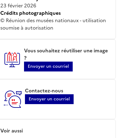
23 février 2026
Crédits photographiques
© Réunion des musées nationaux - utilisation
soumise à autorisation
Vous souhaitez réutiliser une image
?
Envoyer un courriel
Contactez-nous
Envoyer un courriel
Voir aussi