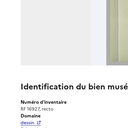
Identification du bien musé
Numéro d'inventaire
RF 16927, recto
Domaine
dessin