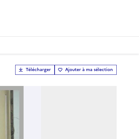
Télécharger
Ajouter à ma sélection