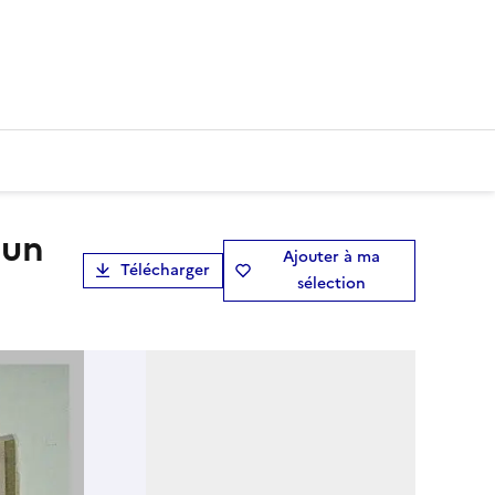
Ajouter à ma
Télécharger
sélection