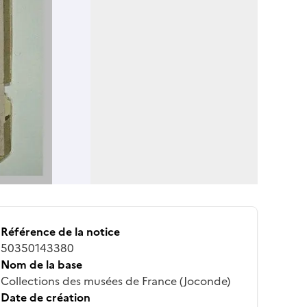
Référence de la notice
50350143380
Nom de la base
Collections des musées de France (Joconde)
Date de création