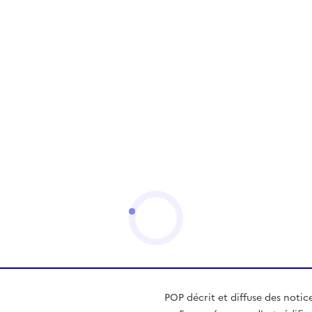
POP décrit et diffuse des notic