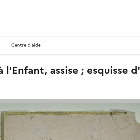
Centre d'aide