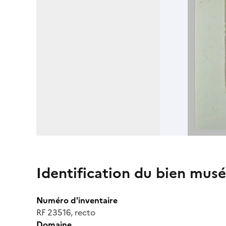
Identification du bien musé
Numéro d'inventaire
RF 23516, recto
Domaine