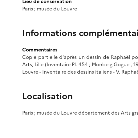
Lieu de conservation
Paris ; musée du Louvre
Informations complémentai
Commentaires
Copie partielle d'après un dessin de Raphaël po
Arts, Lille (Inventaire Pl. 454 ; Monbeig Goguel, 19
Louvre - Inventaire des dessins italiens - V. Raphaël
Localisation
Paris ; musée du Louvre département des Arts g