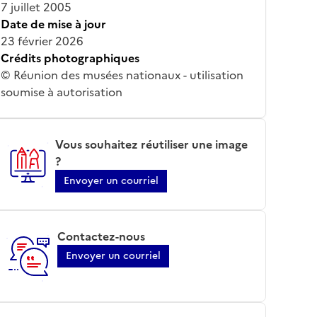
7 juillet 2005
Date de mise à jour
23 février 2026
Crédits photographiques
© Réunion des musées nationaux - utilisation
soumise à autorisation
Vous souhaitez réutiliser une image
?
Envoyer un courriel
Contactez-nous
Envoyer un courriel