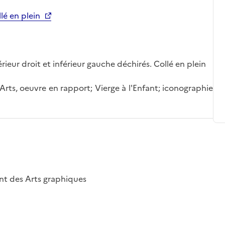
llé en plein
ieur droit et inférieur gauche déchirés. Collé en plein
-Arts, oeuvre en rapport; Vierge à l'Enfant; iconographie
nt des Arts graphiques