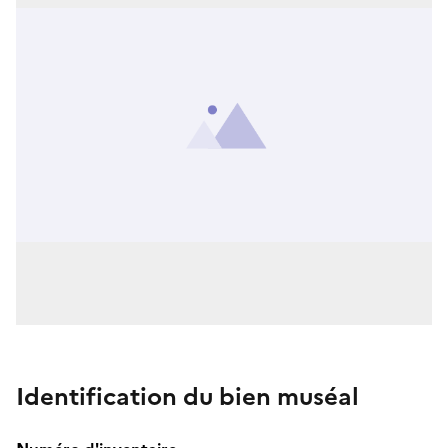
Identification du bien muséal