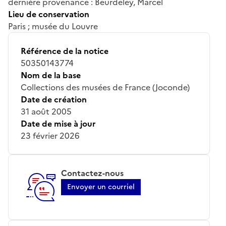
dernière provenance : Beurdeley, Marcel
Lieu de conservation
Paris ; musée du Louvre
Référence de la notice
50350143774
Nom de la base
Collections des musées de France (Joconde)
Date de création
31 août 2005
Date de mise à jour
23 février 2026
Contactez-nous
Envoyer un courriel