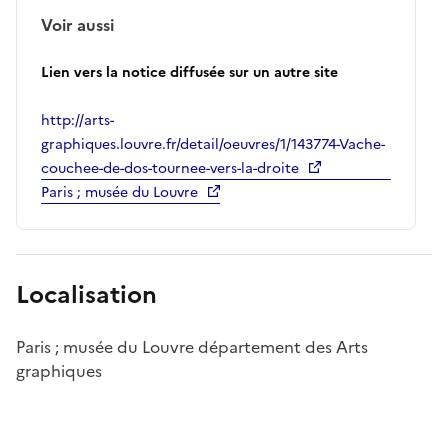
Voir aussi
Lien vers la notice diffusée sur un autre site
http://arts-
graphiques.louvre.fr/detail/oeuvres/1/143774-Vache-
couchee-de-dos-tournee-vers-la-droite
Paris ; musée du Louvre
Localisation
Paris ; musée du Louvre département des Arts
graphiques