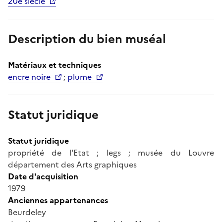
20e siècle
Description du bien muséal
Matériaux et techniques
encre noire
;
plume
Statut juridique
Statut juridique
propriété de l'Etat ; legs ; musée du Louvre
département des Arts graphiques
Date d'acquisition
1979
Anciennes appartenances
Beurdeley