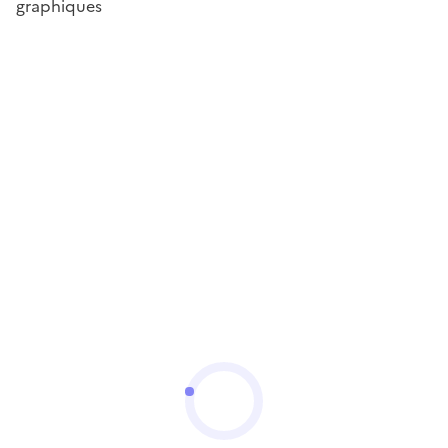
graphiques