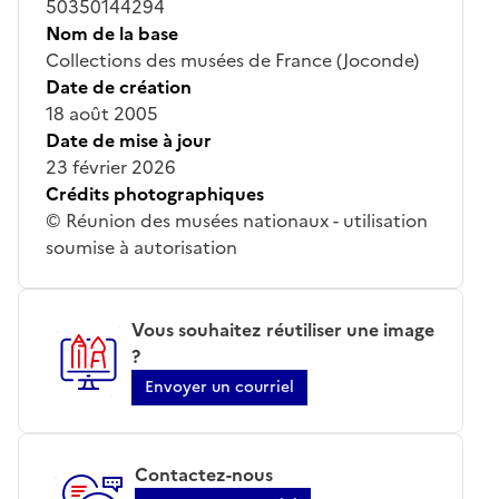
50350144294
Nom de la base
Collections des musées de France (Joconde)
Date de création
18 août 2005
Date de mise à jour
23 février 2026
Crédits photographiques
© Réunion des musées nationaux - utilisation
soumise à autorisation
Vous souhaitez réutiliser une image
?
Envoyer un courriel
Contactez-nous