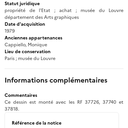
Statut juridique
propriété de l'Etat ; achat ; musée du Louvre
département des Arts graphiques
Date d'acquisition
1979
Anciennes appartenances
Cappiello, Monique
Lieu de conservation
Paris ; musée du Louvre
Informations complémentaires
Commentaires
Ce dessin est monté avec les RF 37726, 37740 et
37818.
Référence de la notice