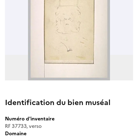
Identification du bien muséal
Numéro d'inventaire
RF 37733, verso
Domaine