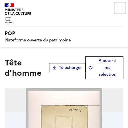
MINISTÈRE
DE LA CULTURE
POP
Plateforme ouverte du patrimoine
Tête
Ajouter à
Télécharger
ma
d'homme
sélection