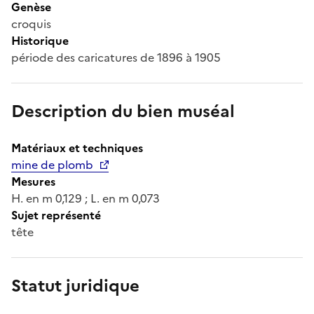
Genèse
croquis
Historique
période des caricatures de 1896 à 1905
Description du bien muséal
Matériaux et techniques
mine de plomb
Mesures
H. en m 0,129 ; L. en m 0,073
Sujet représenté
tête
Statut juridique