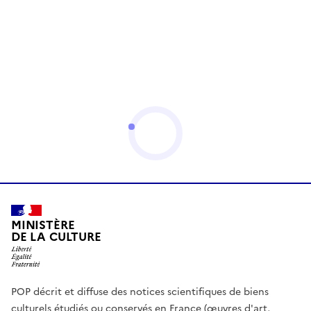
MINISTÈRE
DE LA CULTURE
POP décrit et diffuse des notices scientifiques de biens
culturels étudiés ou conservés en France (œuvres d'art,