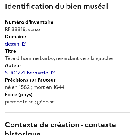
Identification du bien muséal
Numéro d'inventaire
RF 38819, verso
Domaine
dessin
Titre
Tête d'homme barbu, regardant vers la gauche
Auteur
STROZZI Bernardo
Précisions sur l'auteur
né en 1582 ; mort en 1644
École (pays)
piémontaise ; génoise
Contexte de création - contexte
historique