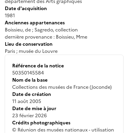
département des Arts graphiques
Date d'acquisition
1981
Anciennes appartenances
Boissieu, de ; Sagredo, collection
dernière provenance : Boissieu, Mme
Lieu de conservation
Paris ; musée du Louvre
Référence de la notice
50350145584
Nom de la base
Collections des musées de France (Joconde)
Date de création
11 août 2005
Date de mise à jour
23 février 2026
Crédits photographiques
© Réunion des musées nationaux - utilisation