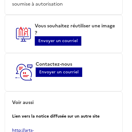
soumise à autorisation
Vous souhaitez réutiliser une image
?
Envoyer un courriel
Contactez-nous
Envoyer un courriel
Voir aussi
Lien vers la notice diffusée sur un autre site
http://arts-