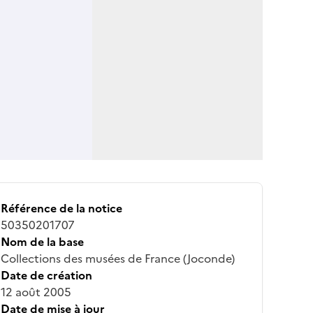
Référence de la notice
50350201707
Nom de la base
Collections des musées de France (Joconde)
Date de création
12 août 2005
Date de mise à jour