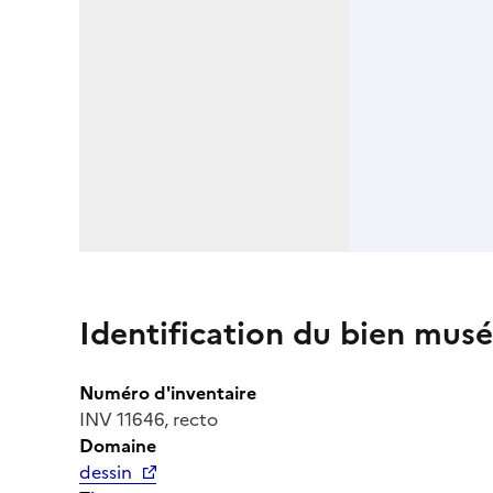
Identification du bien musé
Numéro d'inventaire
INV 11646, recto
Domaine
dessin