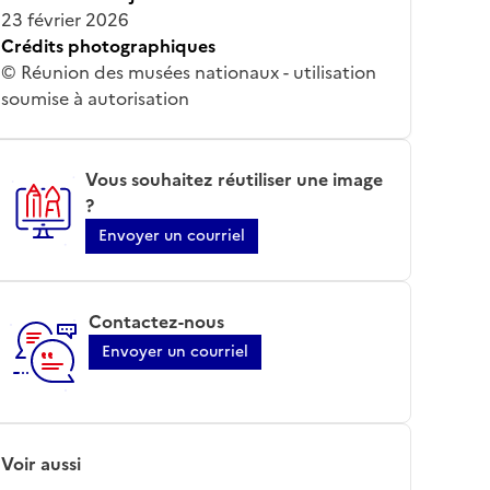
23 février 2026
Crédits photographiques
© Réunion des musées nationaux - utilisation
soumise à autorisation
Vous souhaitez réutiliser une image
?
Envoyer un courriel
Contactez-nous
Envoyer un courriel
Voir aussi