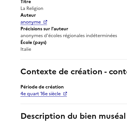
Titre
La Religion
Auteur
anonyme
Précisions sur l'auteur
anonymes d'écoles régionales indéterminées
École (pays)
Italie
Contexte de création - cont
Période de création
4e quart 16e siècle
Description du bien muséal