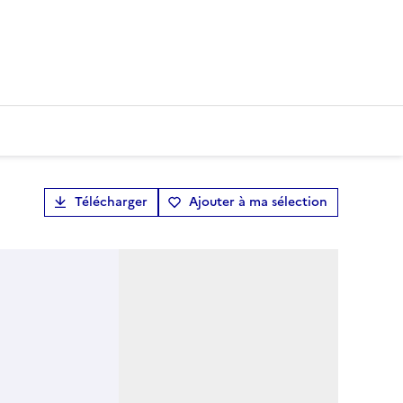
Télécharger
Ajouter à ma sélection