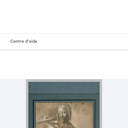
Centre d'aide