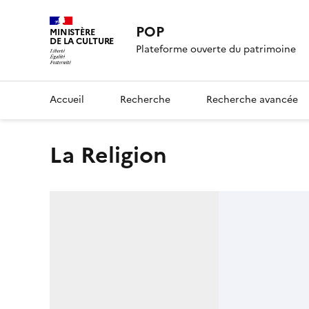
POP
MINISTÈRE
DE LA CULTURE
Plateforme ouverte du patrimoine
Accueil
Recherche
Recherche avancée
La Religion