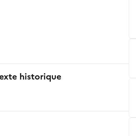
exte historique