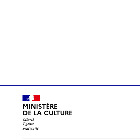
MINISTÈRE
DE LA CULTURE