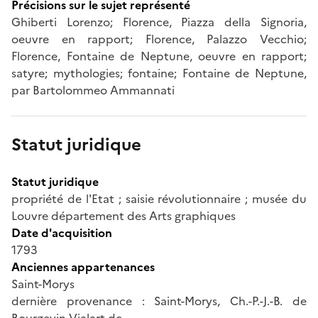
Précisions sur le sujet représenté
Ghiberti Lorenzo; Florence, Piazza della Signoria,
oeuvre en rapport; Florence, Palazzo Vecchio;
Florence, Fontaine de Neptune, oeuvre en rapport;
satyre; mythologies; fontaine; Fontaine de Neptune,
par Bartolommeo Ammannati
Statut juridique
Statut juridique
propriété de l'Etat ; saisie révolutionnaire ; musée du
Louvre département des Arts graphiques
Date d'acquisition
1793
Anciennes appartenances
Saint-Morys
dernière provenance : Saint-Morys, Ch.-P.-J.-B. de
Bourgevin Vialart de