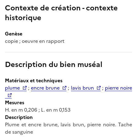
Contexte de création - contexte
historique
Genèse
copie ; oeuvre en rapport
Description du bien muséal
Matériaux et techniques
plume
;
encre brune
;
lavis brun
;
pierre noire
Mesures
H. en m 0,206 ; L. en m 0,153
Description
Plume et encre brune, lavis brun, pierre noire. Tache
de sanguine