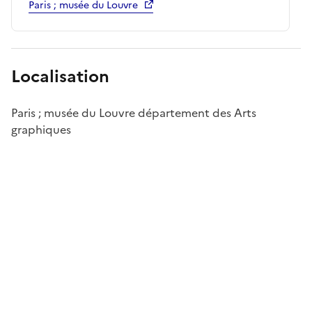
Paris ; musée du Louvre
Localisation
Paris ; musée du Louvre département des Arts
graphiques