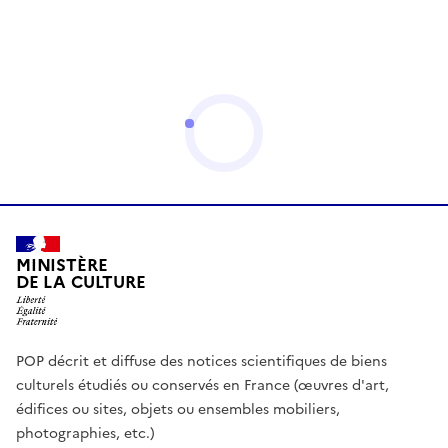
MINISTÈRE
DE LA CULTURE
POP décrit et diffuse des notices scientifiques de biens
culturels étudiés ou conservés en France (œuvres d'art,
édifices ou sites, objets ou ensembles mobiliers,
photographies, etc.)