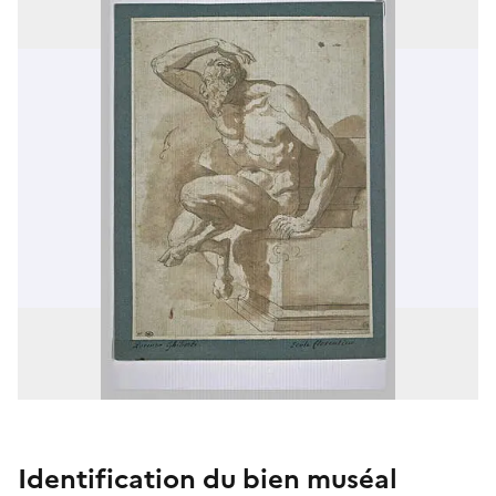
Identification du bien muséal