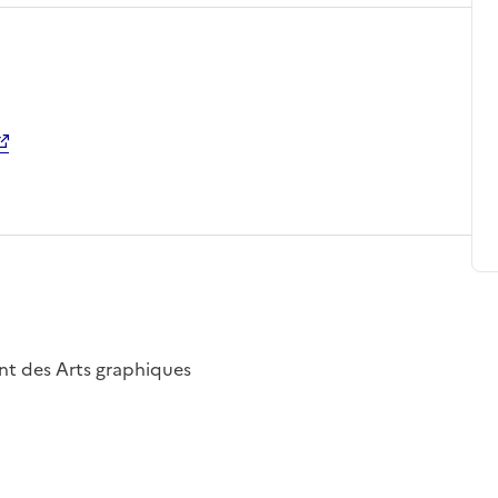
nt des Arts graphiques