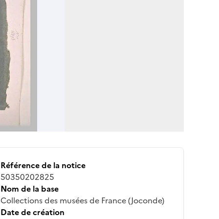
Référence de la notice
50350202825
Nom de la base
Collections des musées de France (Joconde)
Date de création