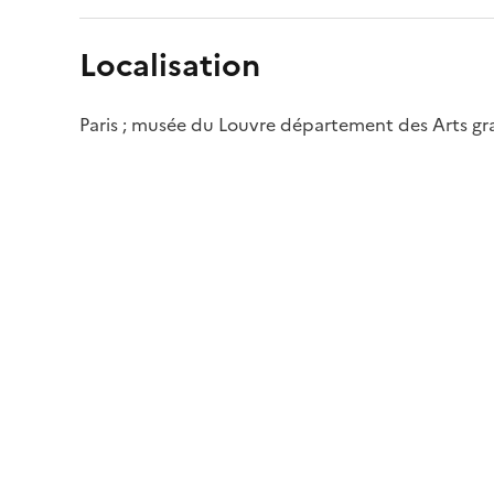
Localisation
Paris ; musée du Louvre département des Arts g