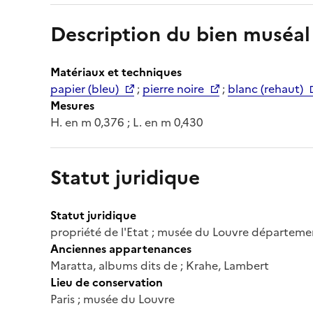
Description du bien muséal
Matériaux et techniques
papier (bleu)
;
pierre noire
;
blanc (rehaut)
Mesures
H. en m 0,376 ; L. en m 0,430
Statut juridique
Statut juridique
propriété de l'Etat ; musée du Louvre départeme
Anciennes appartenances
Maratta, albums dits de ; Krahe, Lambert
Lieu de conservation
Paris ; musée du Louvre