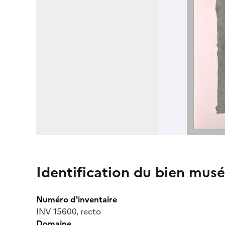
Identification du bien musé
Numéro d'inventaire
INV 15600, recto
Domaine