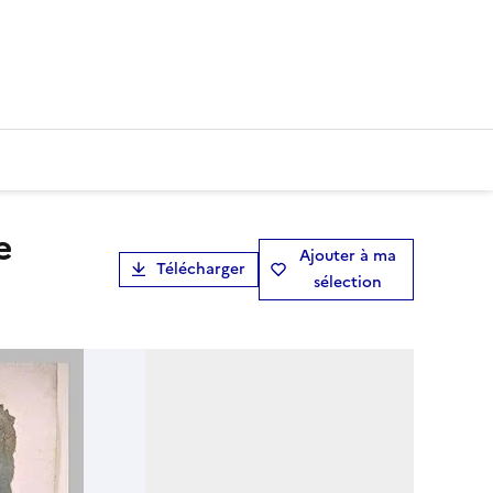
Ajouter à ma
Télécharger
sélection