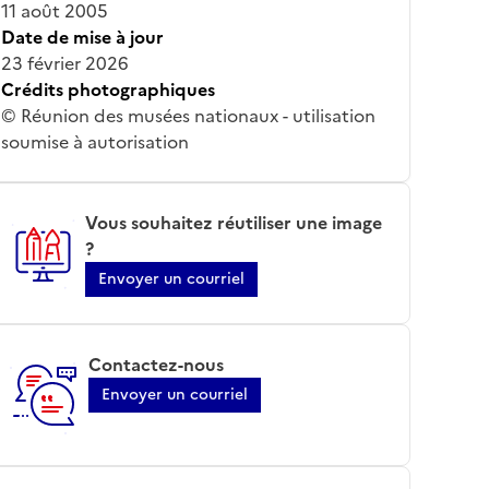
11 août 2005
Date de mise à jour
23 février 2026
Crédits photographiques
© Réunion des musées nationaux - utilisation
soumise à autorisation
Vous souhaitez réutiliser une image
?
Envoyer un courriel
Contactez-nous
Envoyer un courriel