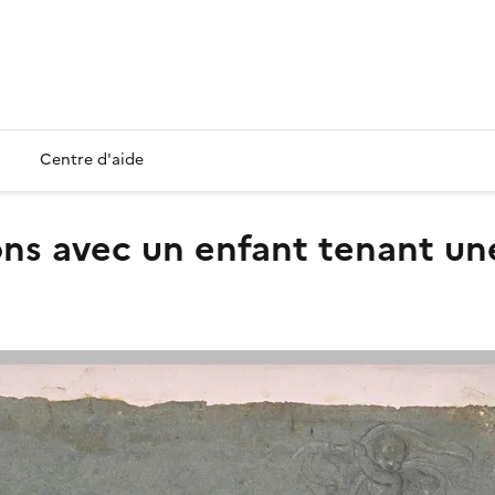
Centre d'aide