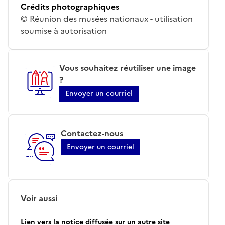
Crédits photographiques
© Réunion des musées nationaux - utilisation
soumise à autorisation
Vous souhaitez réutiliser une image
?
Envoyer un courriel
Contactez-nous
Envoyer un courriel
Voir aussi
Lien vers la notice diffusée sur un autre site