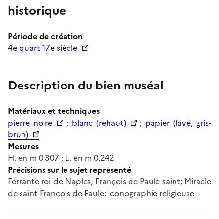
historique
Période de création
4e quart 17e siècle
Description du bien muséal
Matériaux et techniques
pierre noire
;
blanc (rehaut)
;
papier (lavé, gris-
brun)
Mesures
H. en m 0,307 ; L. en m 0,242
Précisions sur le sujet représenté
Ferrante roi de Naples, François de Paule saint; Miracle
de saint François de Paule; iconographie religieuse