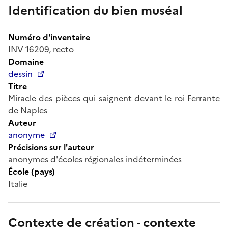
Identification du bien muséal
Numéro d'inventaire
INV 16209, recto
Domaine
dessin
Titre
Miracle des pièces qui saignent devant le roi Ferrante
de Naples
Auteur
anonyme
Précisions sur l'auteur
anonymes d'écoles régionales indéterminées
École (pays)
Italie
Contexte de création - contexte