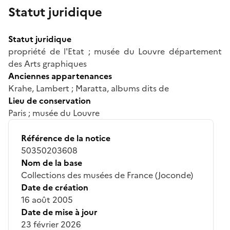
Statut juridique
Statut juridique
propriété de l'Etat ; musée du Louvre département
des Arts graphiques
Anciennes appartenances
Krahe, Lambert ; Maratta, albums dits de
Lieu de conservation
Paris ; musée du Louvre
Référence de la notice
50350203608
Nom de la base
Collections des musées de France (Joconde)
Date de création
16 août 2005
Date de mise à jour
23 février 2026