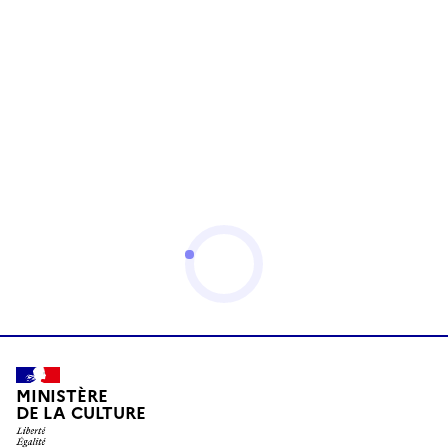
MINISTÈRE
DE LA CULTURE