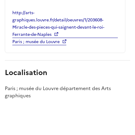
http://arts-
graphiques.louvre.fr/detail/oeuvres/1/203608-
Miracle-des-pieces-qui-saignent-devant-le-roi-
Ferrante-de-Naples
Paris ; musée du Louvre
Localisation
Paris ; musée du Louvre département des Arts
graphiques