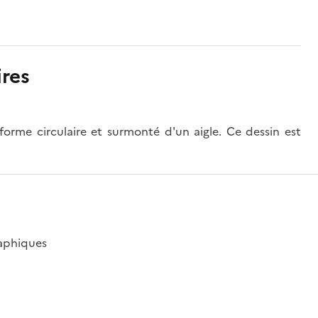
res
forme circulaire et surmonté d'un aigle. Ce dessin est
raphiques