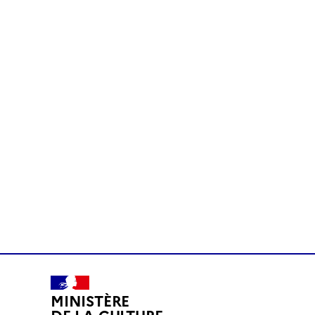
MINISTÈRE