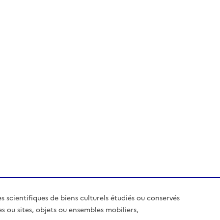
es scientifiques de biens culturels étudiés ou conservés
es ou sites, objets ou ensembles mobiliers,