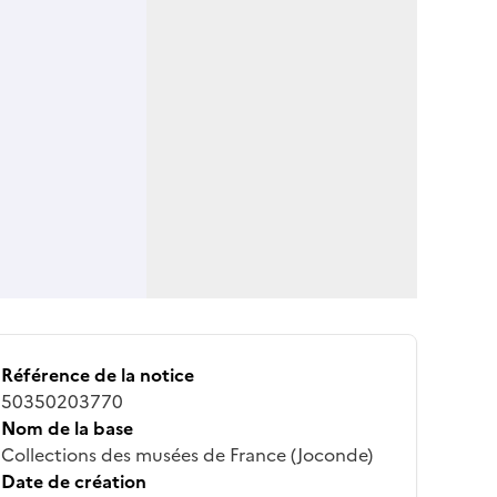
Référence de la notice
50350203770
Nom de la base
Collections des musées de France (Joconde)
Date de création