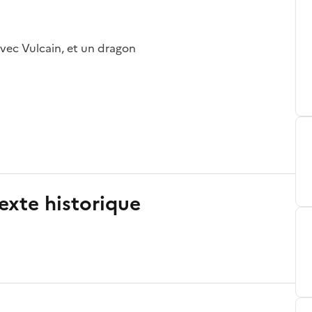
avec Vulcain, et un dragon
exte historique