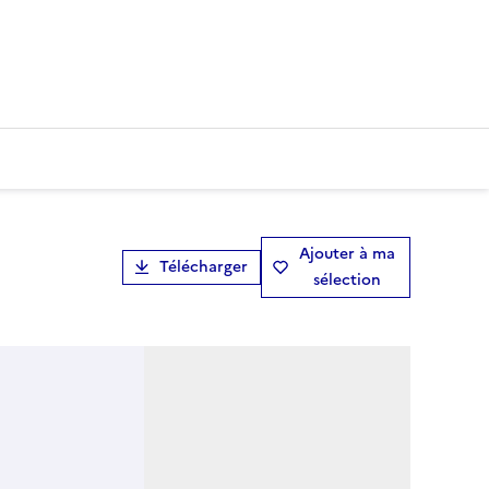
Ajouter à ma
Télécharger
sélection