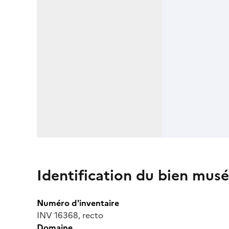
Identification du bien musé
Numéro d'inventaire
INV 16368, recto
Domaine