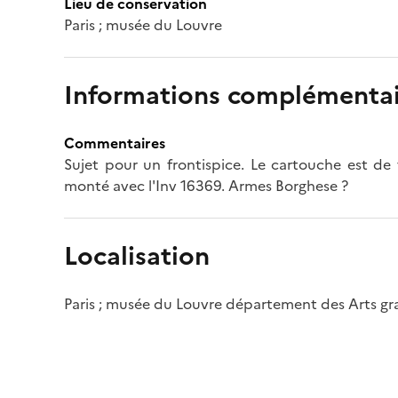
Lieu de conservation
Paris ; musée du Louvre
Informations complémentai
Commentaires
Sujet pour un frontispice. Le cartouche est de 
monté avec l'Inv 16369. Armes Borghese ?
Localisation
Paris ; musée du Louvre département des Arts g