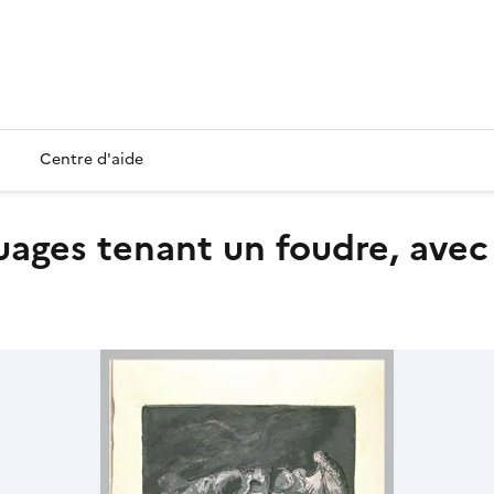
Centre d'aide