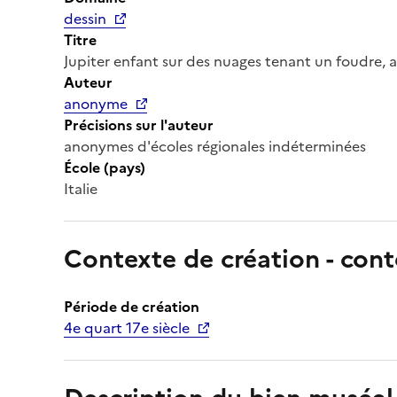
dessin
Titre
Jupiter enfant sur des nuages tenant un foudre, 
Auteur
anonyme
Précisions sur l'auteur
anonymes d'écoles régionales indéterminées
École (pays)
Italie
Contexte de création - cont
Période de création
4e quart 17e siècle