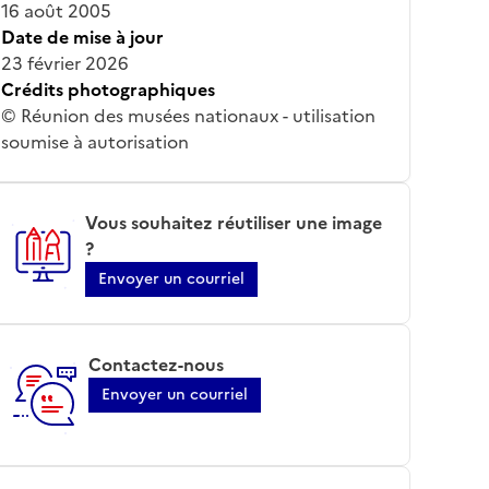
16 août 2005
Date de mise à jour
23 février 2026
Crédits photographiques
© Réunion des musées nationaux - utilisation
soumise à autorisation
Vous souhaitez réutiliser une image
?
Envoyer un courriel
Contactez-nous
Envoyer un courriel