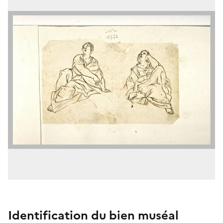
Identification du bien muséal