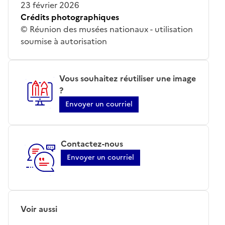
23 février 2026
Crédits photographiques
© Réunion des musées nationaux - utilisation
soumise à autorisation
Vous souhaitez réutiliser une image
?
Envoyer un courriel
Contactez-nous
Envoyer un courriel
Voir aussi