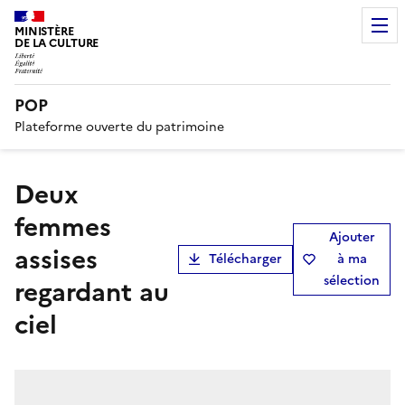
MINISTÈRE
DE LA CULTURE
POP
Plateforme ouverte du patrimoine
Deux
femmes
Ajouter
assises
Télécharger
à ma
sélection
regardant au
ciel