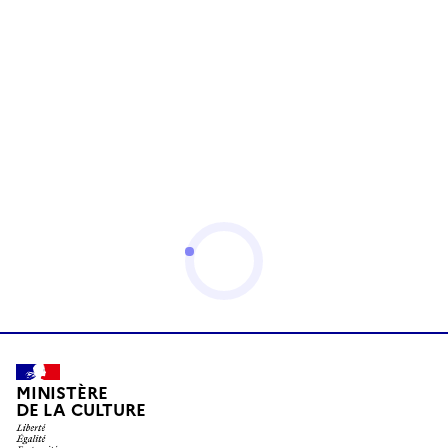
MINISTÈRE
DE LA CULTURE