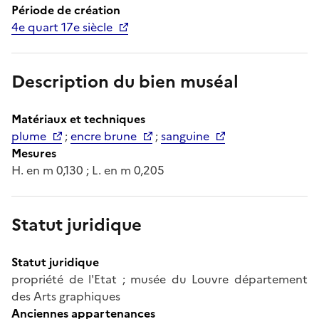
Période de création
4e quart 17e siècle
Description du bien muséal
Matériaux et techniques
plume
;
encre brune
;
sanguine
Mesures
H. en m 0,130 ; L. en m 0,205
Statut juridique
Statut juridique
propriété de l'Etat ; musée du Louvre département
des Arts graphiques
Anciennes appartenances