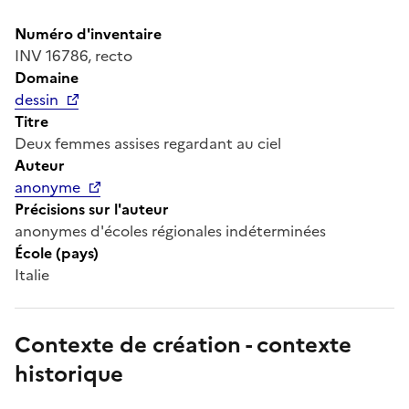
Numéro d'inventaire
INV 16786, recto
Domaine
dessin
Titre
Deux femmes assises regardant au ciel
Auteur
anonyme
Précisions sur l'auteur
anonymes d'écoles régionales indéterminées
École (pays)
Italie
Contexte de création - contexte
historique