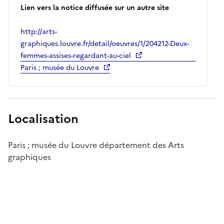
Lien vers la notice diffusée sur un autre site
http://arts-
graphiques.louvre.fr/detail/oeuvres/1/204212-Deux-
femmes-assises-regardant-au-ciel
Paris ; musée du Louvre
Localisation
Paris ; musée du Louvre département des Arts
graphiques