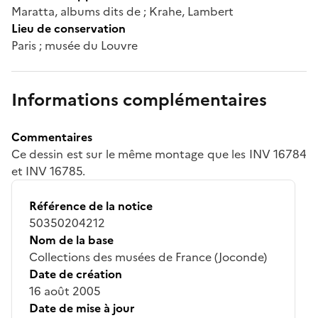
Maratta, albums dits de ; Krahe, Lambert
Lieu de conservation
Paris ; musée du Louvre
Informations complémentaires
Commentaires
Ce dessin est sur le même montage que les INV 16784
et INV 16785.
Référence de la notice
50350204212
Nom de la base
Collections des musées de France (Joconde)
Date de création
16 août 2005
Date de mise à jour