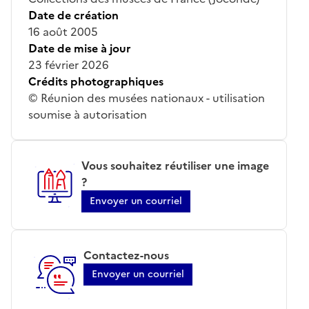
Date de création
16 août 2005
Date de mise à jour
23 février 2026
Crédits photographiques
© Réunion des musées nationaux - utilisation
soumise à autorisation
Vous souhaitez réutiliser une image
?
Envoyer un courriel
Contactez-nous
Envoyer un courriel