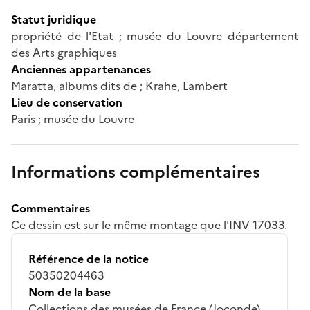
Statut juridique
propriété de l'Etat ; musée du Louvre département
des Arts graphiques
Anciennes appartenances
Maratta, albums dits de ; Krahe, Lambert
Lieu de conservation
Paris ; musée du Louvre
Informations complémentaires
Commentaires
Ce dessin est sur le même montage que l'INV 17033.
Référence de la notice
50350204463
Nom de la base
Collections des musées de France (Joconde)