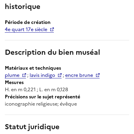
historique
Période de création
4e quart 17e siècle
Description du bien muséal
Matériaux et techniques
plume
;
lavis indigo
;
encre brune
Mesures
H. en m 0,221 ; L. en m 0,128
Précisions sur le sujet représenté
iconographie religieuse; évêque
Statut juridique