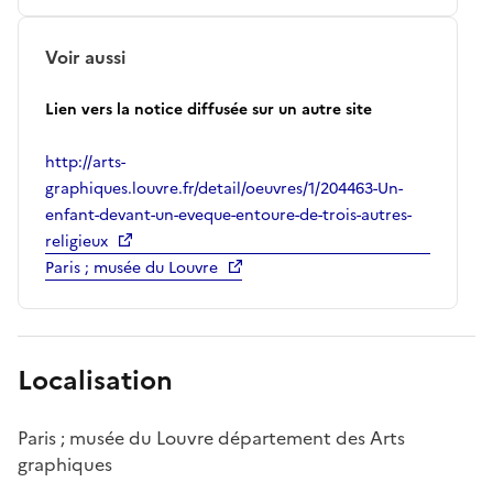
Voir aussi
Lien vers la notice diffusée sur un autre site
http://arts-
graphiques.louvre.fr/detail/oeuvres/1/204463-Un-
enfant-devant-un-eveque-entoure-de-trois-autres-
religieux
Paris ; musée du Louvre
Localisation
Paris ; musée du Louvre département des Arts
graphiques