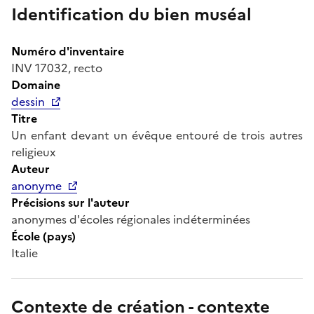
Identification du bien muséal
Numéro d'inventaire
INV 17032, recto
Domaine
dessin
Titre
Un enfant devant un évêque entouré de trois autres
religieux
Auteur
anonyme
Précisions sur l'auteur
anonymes d'écoles régionales indéterminées
École (pays)
Italie
Contexte de création - contexte