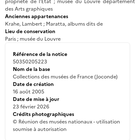
propriété de l'Etat ; musée du Louvre département
des Arts graphiques
Anciennes appartenances
Krahe, Lambert ; Maratta, albums dits de
Lieu de conservation
Paris ; musée du Louvre
Référence de la notice
50350205223
Nom de la base
Collections des musées de France (Joconde)
Date de création
16 août 2005
Date de mise à jour
23 février 2026
Crédits photographiques
© Réunion des musées nationaux - utilisation
soumise à autorisation