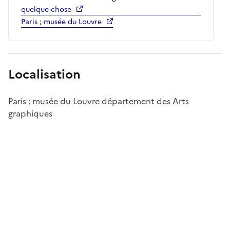
quelque-chose
Paris ; musée du Louvre
Localisation
Paris ; musée du Louvre département des Arts
graphiques