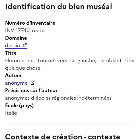
Identification du bien muséal
Numéro d'inventaire
INV 17740, recto
Domaine
dessin
Titre
Homme nu, tourné vers la gauche, semblant tirer
quelque chose
Auteur
anonyme
Précisions sur l'auteur
anonymes d'écoles régionales indéterminées
École (pays)
Italie
Contexte de création - contexte