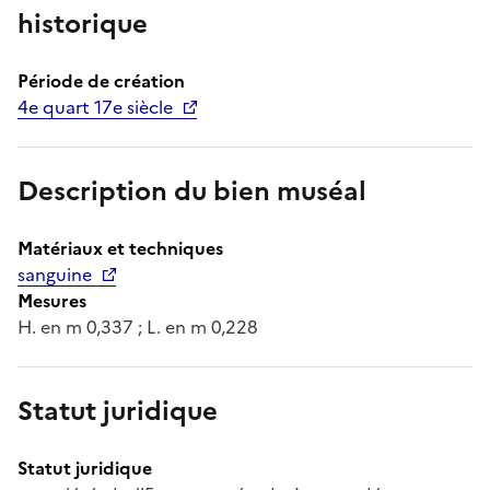
historique
Période de création
4e quart 17e siècle
Description du bien muséal
Matériaux et techniques
sanguine
Mesures
H. en m 0,337 ; L. en m 0,228
Statut juridique
Statut juridique