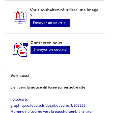
Vous souhaitez réutiliser une image
?
Envoyer un courriel
Contactez-nous
Envoyer un courriel
Voir aussi
Lien vers la notice diffusée sur un autre site
http://arts-
graphiques.louvre.fr/detail/oeuvres/1/205223-
Homme-nu-tourne-vers-la-gauche-semblant-tirer-