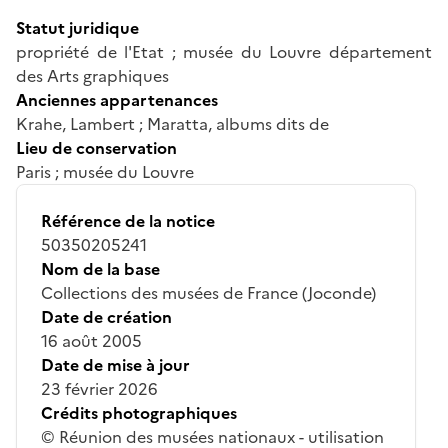
Statut juridique
propriété de l'Etat ; musée du Louvre département
des Arts graphiques
Anciennes appartenances
Krahe, Lambert ; Maratta, albums dits de
Lieu de conservation
Paris ; musée du Louvre
Référence de la notice
50350205241
Nom de la base
Collections des musées de France (Joconde)
Date de création
16 août 2005
Date de mise à jour
23 février 2026
Crédits photographiques
© Réunion des musées nationaux - utilisation