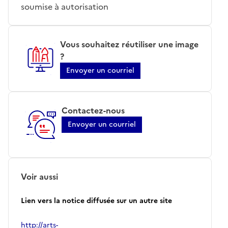
soumise à autorisation
Vous souhaitez réutiliser une image
?
Envoyer un courriel
Contactez-nous
Envoyer un courriel
Voir aussi
Lien vers la notice diffusée sur un autre site
http://arts-