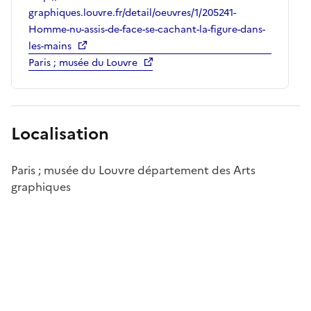
graphiques.louvre.fr/detail/oeuvres/1/205241-
Homme-nu-assis-de-face-se-cachant-la-figure-dans-
les-mains
Paris ; musée du Louvre
Localisation
Paris ; musée du Louvre département des Arts
graphiques