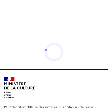
MINISTÈRE
DE LA CULTURE
POP décrit et diffuse des notices scientifiques de biens