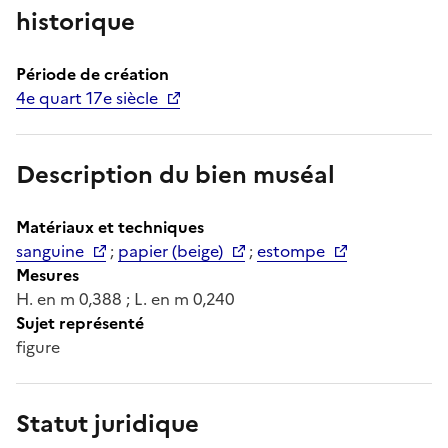
historique
Période de création
4e quart 17e siècle
Description du bien muséal
Matériaux et techniques
sanguine
;
papier (beige)
;
estompe
Mesures
H. en m 0,388 ; L. en m 0,240
Sujet représenté
figure
Statut juridique