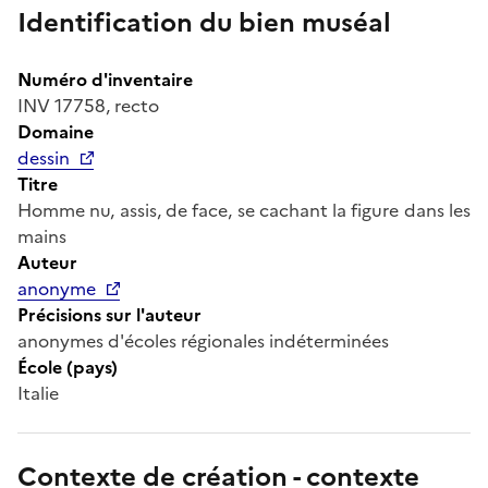
Identification du bien muséal
Numéro d'inventaire
INV 17758, recto
Domaine
dessin
Titre
Homme nu, assis, de face, se cachant la figure dans les
mains
Auteur
anonyme
Précisions sur l'auteur
anonymes d'écoles régionales indéterminées
École (pays)
Italie
Contexte de création - contexte