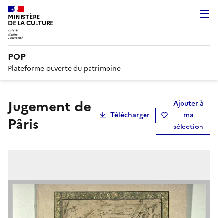
MINISTÈRE
DE LA CULTURE
POP
Plateforme ouverte du patrimoine
Jugement de
Ajouter à
Télécharger
ma
Pâris
sélection