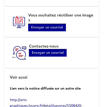
Vous souhaitez réutiliser une image
?
Envoyer un courriel
Contactez-nous
Envoyer un courriel
Voir aussi
Lien vers la notice diffusée sur un autre site
http://arts-
graphiques.louvre.fr/detail/oeuvres/1/206420-