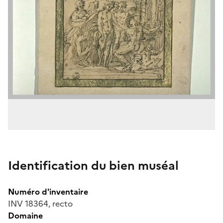
Identification du bien muséal
Numéro d'inventaire
INV 18364, recto
Domaine