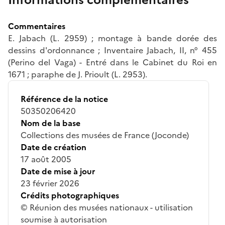
Commentaires
E. Jabach (L. 2959) ; montage à bande dorée des
dessins d'ordonnance ; Inventaire Jabach, II, n° 455
(Perino del Vaga) - Entré dans le Cabinet du Roi en
1671 ; paraphe de J. Prioult (L. 2953).
Référence de la notice
50350206420
Nom de la base
Collections des musées de France (Joconde)
Date de création
17 août 2005
Date de mise à jour
23 février 2026
Crédits photographiques
© Réunion des musées nationaux - utilisation
soumise à autorisation