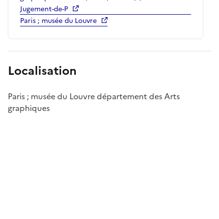
Jugement-de-P
Paris ; musée du Louvre
Localisation
Paris ; musée du Louvre département des Arts
graphiques