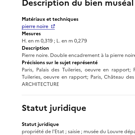
Description du bien muséal
Matériaux et techniques
pierre noire
Mesures
H. en m 0,319 ; L. en m 0,279
Description
Pierre noire. Double encadrement à la pierre noire 
Précisions sur le sujet représenté
Paris, Palais des Tuileries, oeuvre en rapport; 
Tuileries, oeuvre en rapport; Paris, Château des 
ARCHITECTURE
Statut juridique
Statut juridique
propriété de l'Etat ; saisie ; musée du Louvre d