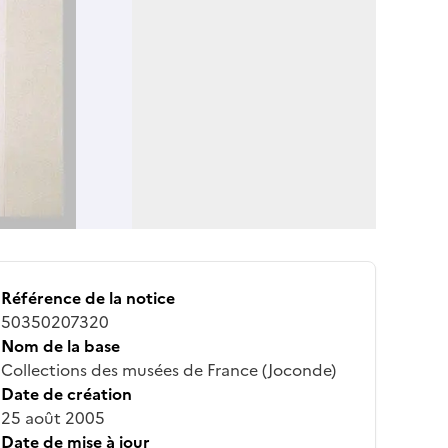
Référence de la notice
50350207320
Nom de la base
Collections des musées de France (Joconde)
Date de création
25 août 2005
Date de mise à jour