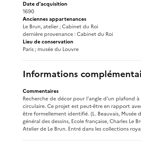
Date d'acquisition
1690
Anciennes appartenances
Le Brun, atelier ; Cabinet du Roi
dernière provenance : Cabinet du Roi
Lieu de conservation
Paris ; musée du Louvre
Informations complémentai
Commentaires
Recherche de décor pour l'angle d'un plafond à
circulaire. Ce projet est peut-être en rapport ave
être formellement identifié. (L. Beauvais, Musée
général des dessins, Ecole française, Charles Le Br
Atelier de Le Brun. Entré dans les collections roy