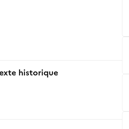
exte historique