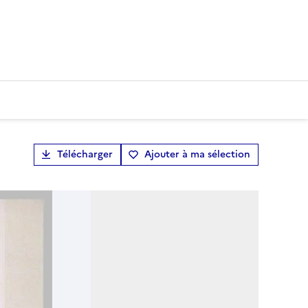
Télécharger
Ajouter à ma sélection