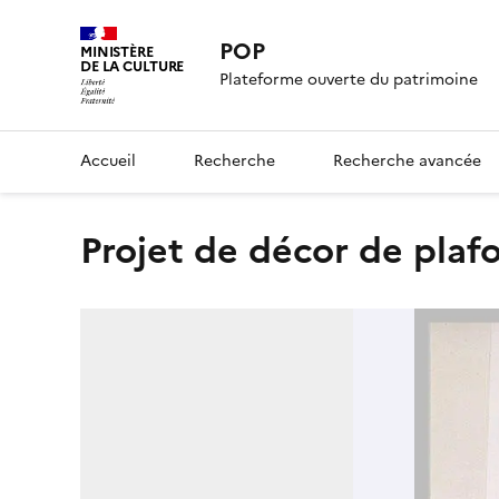
POP
MINISTÈRE
DE LA CULTURE
Plateforme ouverte du patrimoine
Accueil
Recherche
Recherche avancée
Projet de décor de plaf