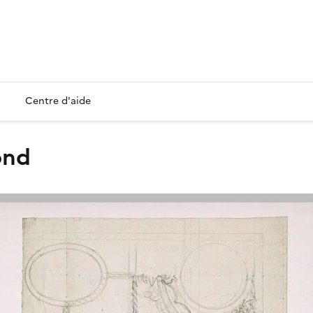
Centre d'aide
ond