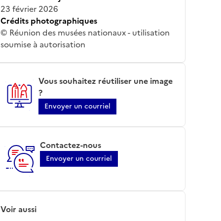
23 février 2026
Crédits photographiques
© Réunion des musées nationaux - utilisation
soumise à autorisation
Vous souhaitez réutiliser une image
?
Envoyer un courriel
Contactez-nous
Envoyer un courriel
Voir aussi