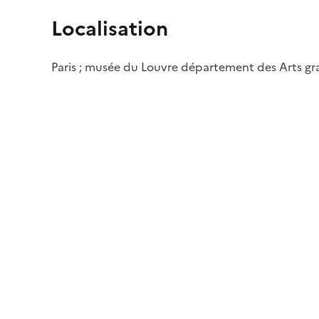
Localisation
Paris ; musée du Louvre département des Arts g