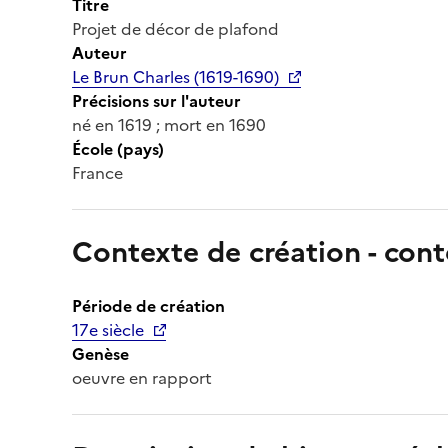
Titre
Projet de décor de plafond
Auteur
Le Brun Charles (1619-1690)
Précisions sur l'auteur
né en 1619 ; mort en 1690
École (pays)
France
Contexte de création - cont
Période de création
17e siècle
Genèse
oeuvre en rapport