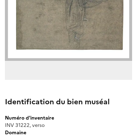
Identification du bien muséal
Numéro d'inventaire
INV 31222, verso
Domaine