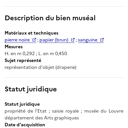
Description du bien muséal
Matériaux et techniques
pierre noire
;
papier (brun)
;
sanguine
Mesures
H. en m 0,292 ; L. en m 0,450
Sujet représenté
représentation d'objet (draperie)
Statut juridique
Statut juridique
propriété de l'Etat ; saisie royale ; musée du Louvre
département des Arts graphiques
Date d'acquisition