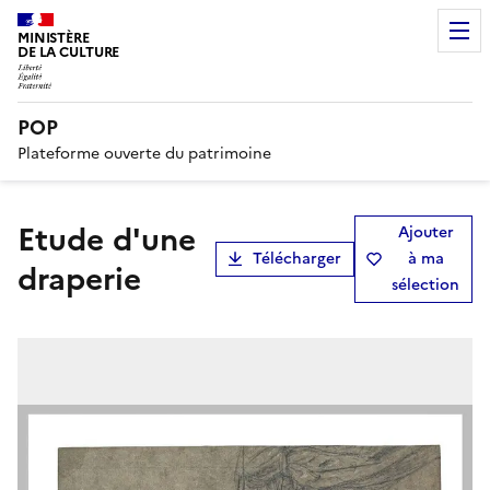
MINISTÈRE
DE LA CULTURE
POP
Plateforme ouverte du patrimoine
Etude d'une
Ajouter
Télécharger
à ma
draperie
sélection