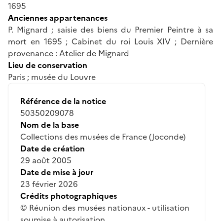
1695
Anciennes appartenances
P. Mignard ; saisie des biens du Premier Peintre à sa
mort en 1695 ; Cabinet du roi Louis XIV ; Dernière
provenance : Atelier de Mignard
Lieu de conservation
Paris ; musée du Louvre
Référence de la notice
50350209078
Nom de la base
Collections des musées de France (Joconde)
Date de création
29 août 2005
Date de mise à jour
23 février 2026
Crédits photographiques
© Réunion des musées nationaux - utilisation
soumise à autorisation