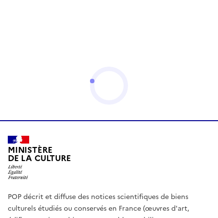
MINISTÈRE
DE LA CULTURE
POP décrit et diffuse des notices scientifiques de biens
culturels étudiés ou conservés en France (œuvres d'art,