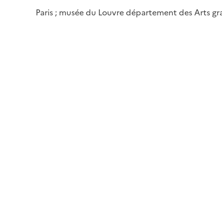
Paris ; musée du Louvre département des Arts g