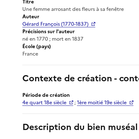
Titre
Une femme arrosant des fleurs à sa fenêtre
Auteur
Gérard François (1770-1837)
Précisions sur l'auteur
né en 1770 ; mort en 1837
École (pays)
France
Contexte de création - cont
Période de création
4e quart 18e siècle
;
1ère moitié 19e siècle
Description du bien muséal