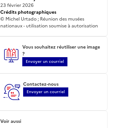
23 février 2026
Crédits photographiques
© Michel Urtado ; Réunion des musées
nationaux - utilisation soumise à autorisation
Vous souhaitez réutiliser une image
?
Envoyer un courriel
Contactez-nous
Envoyer un courriel
Voir aussi