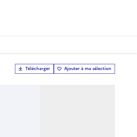
Télécharger
Ajouter à ma sélection