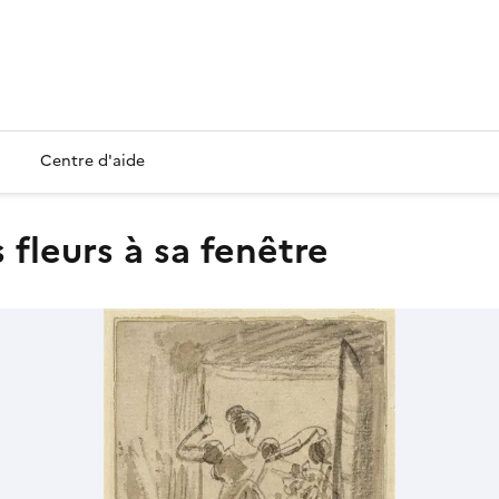
Centre d'aide
 fleurs à sa fenêtre