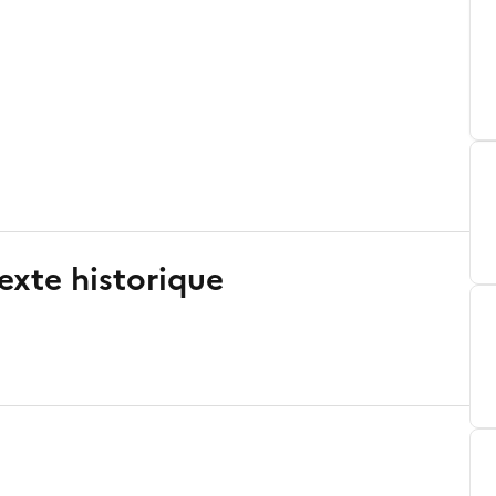
exte historique