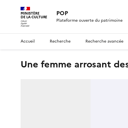
POP
MINISTÈRE
DE LA CULTURE
Plateforme ouverte du patrimoine
Accueil
Recherche
Recherche avancée
Une femme arrosant des