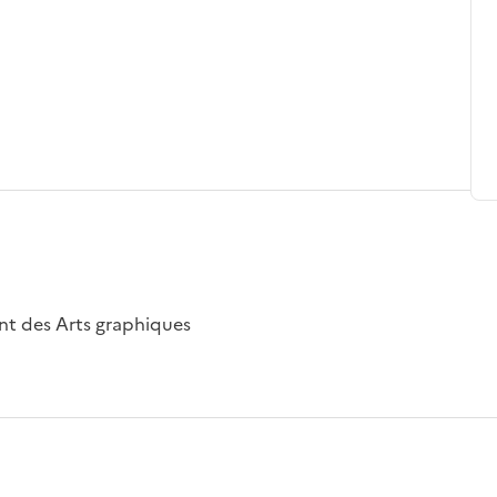
nt des Arts graphiques