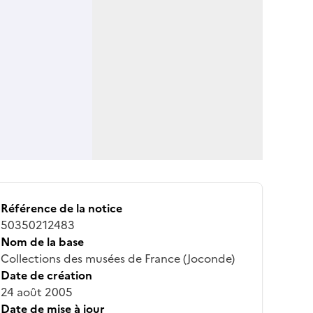
Référence de la notice
50350212483
Nom de la base
Collections des musées de France (Joconde)
Date de création
24 août 2005
Date de mise à jour