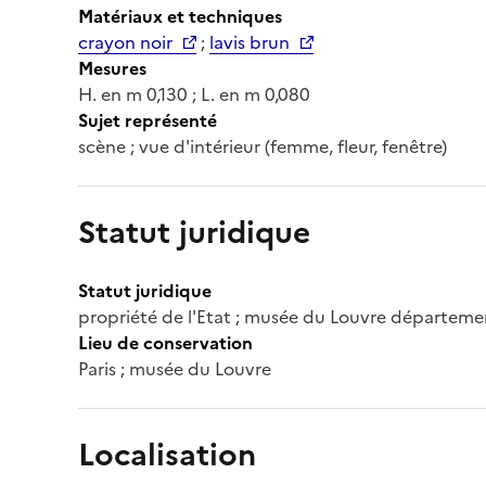
Matériaux et techniques
crayon noir
;
lavis brun
Mesures
H. en m 0,130 ; L. en m 0,080
Sujet représenté
scène ; vue d'intérieur (femme, fleur, fenêtre)
Statut juridique
Statut juridique
propriété de l'Etat ; musée du Louvre départeme
Lieu de conservation
Paris ; musée du Louvre
Localisation