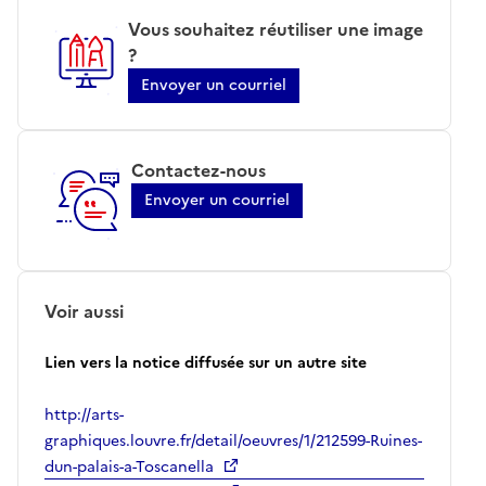
Vous souhaitez réutiliser une image
?
Envoyer un courriel
Contactez-nous
Envoyer un courriel
Voir aussi
Lien vers la notice diffusée sur un autre site
http://arts-
graphiques.louvre.fr/detail/oeuvres/1/212599-Ruines-
dun-palais-a-Toscanella