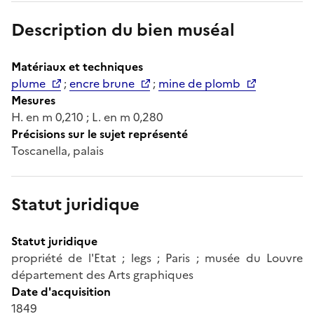
Description du bien muséal
Matériaux et techniques
plume
;
encre brune
;
mine de plomb
Mesures
H. en m 0,210 ; L. en m 0,280
Précisions sur le sujet représenté
Toscanella, palais
Statut juridique
Statut juridique
propriété de l'Etat ; legs ; Paris ; musée du Louvre
département des Arts graphiques
Date d'acquisition
1849