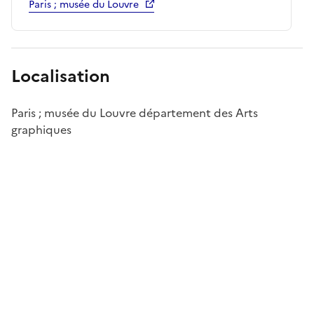
Paris ; musée du Louvre
Localisation
Paris ; musée du Louvre département des Arts
graphiques