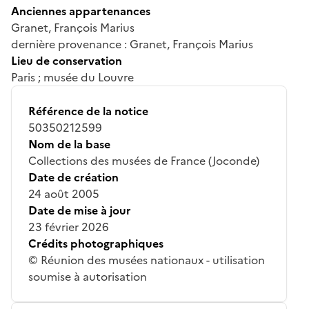
Anciennes appartenances
Granet, François Marius
dernière provenance : Granet, François Marius
Lieu de conservation
Paris ; musée du Louvre
Référence de la notice
50350212599
Nom de la base
Collections des musées de France (Joconde)
Date de création
24 août 2005
Date de mise à jour
23 février 2026
Crédits photographiques
© Réunion des musées nationaux - utilisation
soumise à autorisation