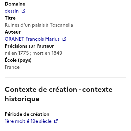
Domaine
dessin
Titre
Ruines d'un palais à Toscanella
Auteur
GRANET François Marius
Précisions sur l'auteur
né en 1775 ; mort en 1849
École (pays)
France
Contexte de création - contexte
historique
Période de création
1ère moitié 19e siècle