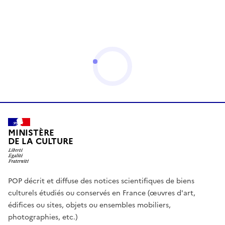
MINISTÈRE
DE LA CULTURE
POP décrit et diffuse des notices scientifiques de biens
culturels étudiés ou conservés en France (œuvres d'art,
édifices ou sites, objets ou ensembles mobiliers,
photographies, etc.)