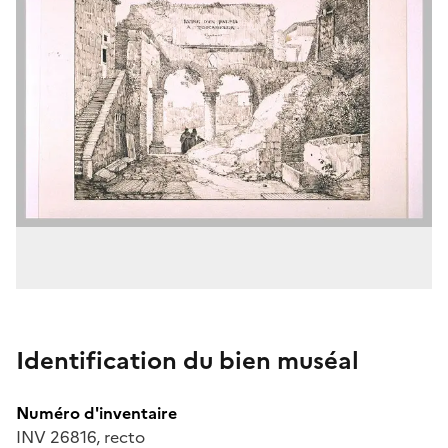
Identification du bien muséal
Numéro d'inventaire
INV 26816, recto