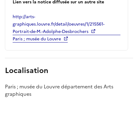
Lien vers la notice diffusée sur un autre site
http://arts-
graphiques.louvre.fr/detail/oeuvres/1/215561-
Portrait-de-M.-Adolphe-Desbrochers
Paris ; musée du Louvre
Localisation
Paris ; musée du Louvre département des Arts
graphiques