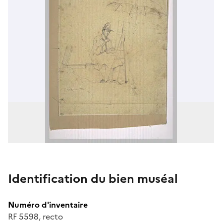
Identification du bien muséal
Numéro d'inventaire
RF 5598, recto