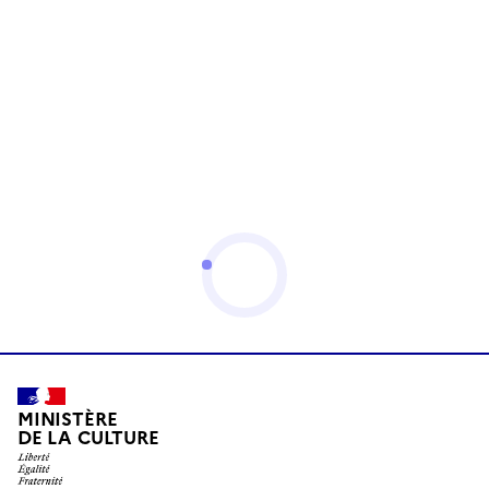
MINISTÈRE
DE LA CULTURE