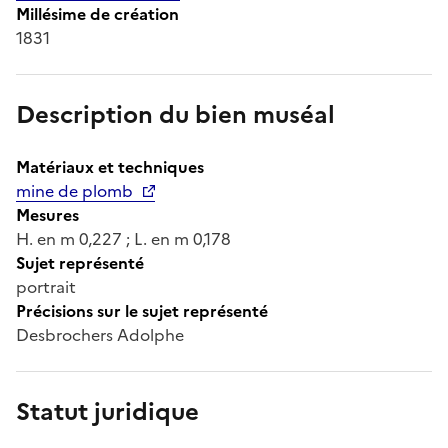
Millésime de création
1831
Description du bien muséal
Matériaux et techniques
mine de plomb
Mesures
H. en m 0,227 ; L. en m 0,178
Sujet représenté
portrait
Précisions sur le sujet représenté
Desbrochers Adolphe
Statut juridique