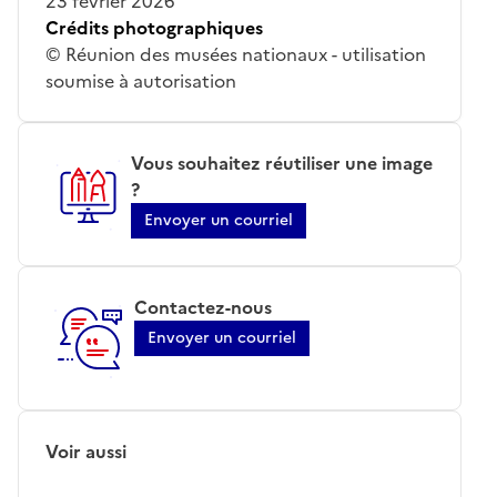
23 février 2026
Crédits photographiques
© Réunion des musées nationaux - utilisation
soumise à autorisation
Vous souhaitez réutiliser une image
?
Envoyer un courriel
Contactez-nous
Envoyer un courriel
Voir aussi