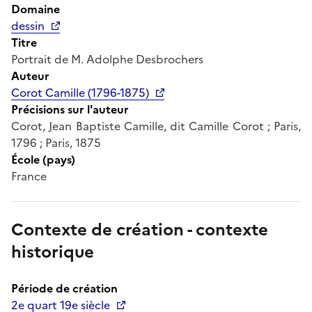
Domaine
dessin
Titre
Portrait de M. Adolphe Desbrochers
Auteur
Corot Camille (1796-1875)
Précisions sur l'auteur
Corot, Jean Baptiste Camille, dit Camille Corot ; Paris,
1796 ; Paris, 1875
École (pays)
France
Contexte de création - contexte
historique
Période de création
2e quart 19e siècle