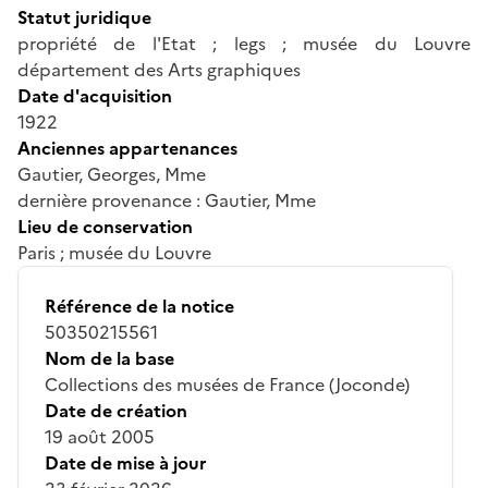
Statut juridique
propriété de l'Etat ; legs ; musée du Louvre
département des Arts graphiques
Date d'acquisition
1922
Anciennes appartenances
Gautier, Georges, Mme
dernière provenance : Gautier, Mme
Lieu de conservation
Paris ; musée du Louvre
Référence de la notice
50350215561
Nom de la base
Collections des musées de France (Joconde)
Date de création
19 août 2005
Date de mise à jour