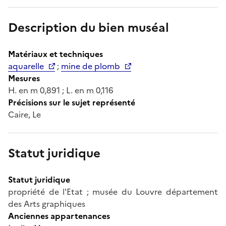
Description du bien muséal
Matériaux et techniques
aquarelle
;
mine de plomb
Mesures
H. en m 0,891 ; L. en m 0,116
Précisions sur le sujet représenté
Caire, Le
Statut juridique
Statut juridique
propriété de l'Etat ; musée du Louvre département
des Arts graphiques
Anciennes appartenances