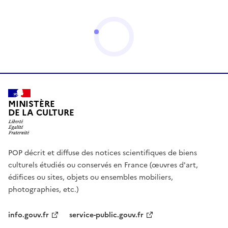
MINISTÈRE
DE LA CULTURE
POP décrit et diffuse des notices scientifiques de biens
culturels étudiés ou conservés en France (œuvres d'art,
édifices ou sites, objets ou ensembles mobiliers,
photographies, etc.)
info.gouv.fr
service-public.gouv.fr