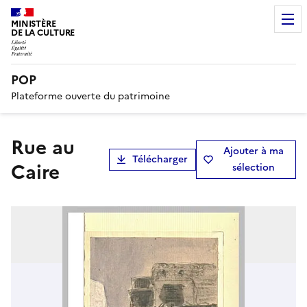
MINISTÈRE
DE LA CULTURE
POP
Plateforme ouverte du patrimoine
Rue au
Ajouter à ma
Télécharger
Caire
sélection