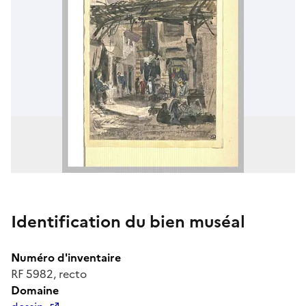
Identification du bien muséal
Numéro d'inventaire
RF 5982, recto
Domaine