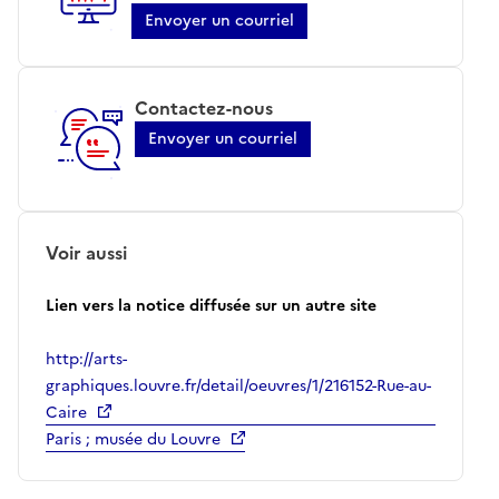
Envoyer un courriel
Contactez-nous
Envoyer un courriel
Voir aussi
Lien vers la notice diffusée sur un autre site
http://arts-
graphiques.louvre.fr/detail/oeuvres/1/216152-Rue-au-
Caire
Paris ; musée du Louvre