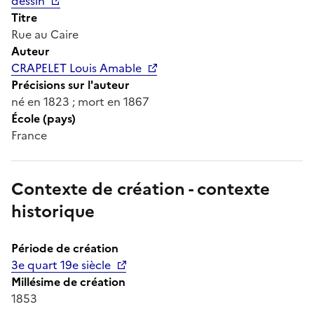
dessin
Titre
Rue au Caire
Auteur
CRAPELET Louis Amable
Précisions sur l'auteur
né en 1823 ; mort en 1867
École (pays)
France
Contexte de création - contexte
historique
Période de création
3e quart 19e siècle
Millésime de création
1853