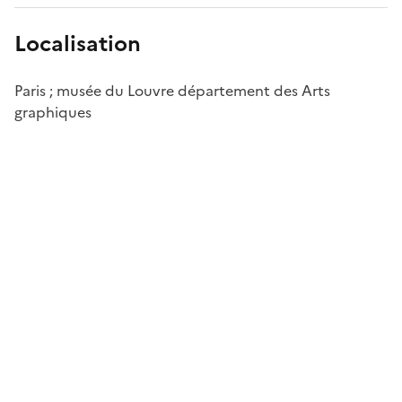
Localisation
Paris ; musée du Louvre département des Arts
graphiques