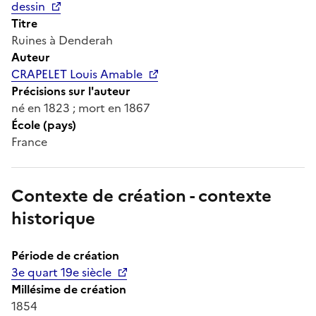
dessin
Titre
Ruines à Denderah
Auteur
CRAPELET Louis Amable
Précisions sur l'auteur
né en 1823 ; mort en 1867
École (pays)
France
Contexte de création - contexte
historique
Période de création
3e quart 19e siècle
Millésime de création
1854