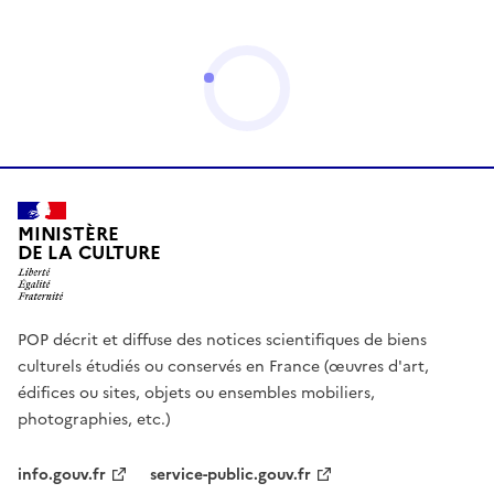
MINISTÈRE
DE LA CULTURE
POP décrit et diffuse des notices scientifiques de biens
culturels étudiés ou conservés en France (œuvres d'art,
édifices ou sites, objets ou ensembles mobiliers,
photographies, etc.)
info.gouv.fr
service-public.gouv.fr