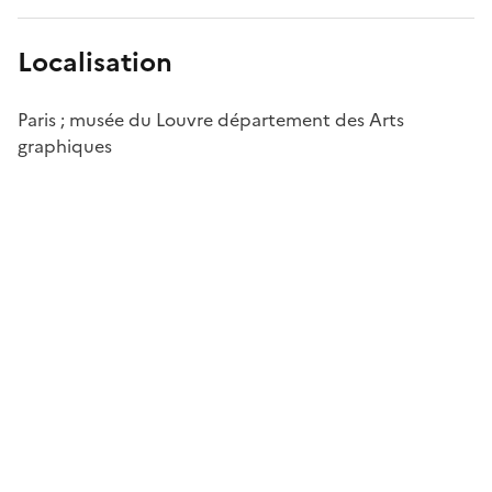
Localisation
Paris ; musée du Louvre département des Arts
graphiques