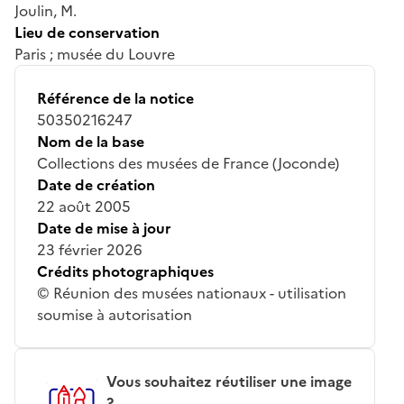
Joulin, M.
Lieu de conservation
Paris ; musée du Louvre
Référence de la notice
50350216247
Nom de la base
Collections des musées de France (Joconde)
Date de création
22 août 2005
Date de mise à jour
23 février 2026
Crédits photographiques
© Réunion des musées nationaux - utilisation
soumise à autorisation
Vous souhaitez réutiliser une image
?