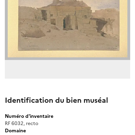
Identification du bien muséal
Numéro d'inventaire
RF 6032, recto
Domaine