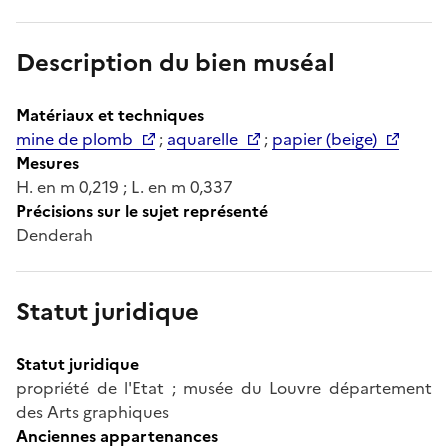
Description du bien muséal
Matériaux et techniques
mine de plomb
;
aquarelle
;
papier (beige)
Mesures
H. en m 0,219 ; L. en m 0,337
Précisions sur le sujet représenté
Denderah
Statut juridique
Statut juridique
propriété de l'Etat ; musée du Louvre département
des Arts graphiques
Anciennes appartenances