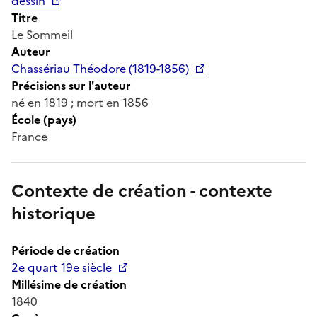
dessin
Titre
Le Sommeil
Auteur
Chassériau Théodore (1819-1856)
Précisions sur l'auteur
né en 1819 ; mort en 1856
École (pays)
France
Contexte de création - contexte
historique
Période de création
2e quart 19e siècle
Millésime de création
1840