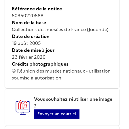
Référence de la notice
50350220588
Nom de la base
Collections des musées de France (Joconde)
Date de création
19 août 2005
Date de mise à jour
23 février 2026
Crédits photographiques
© Réunion des musées nationaux - utilisation
soumise à autorisation
Vous souhaitez réutiliser une image
?
Envoyer un courriel