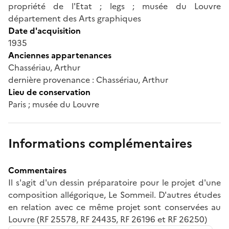
propriété de l'Etat ; legs ; musée du Louvre
département des Arts graphiques
Date d'acquisition
1935
Anciennes appartenances
Chassériau, Arthur
dernière provenance : Chassériau, Arthur
Lieu de conservation
Paris ; musée du Louvre
Informations complémentaires
Commentaires
Il s'agit d'un dessin préparatoire pour le projet d'une
composition allégorique, Le Sommeil. D'autres études
en relation avec ce même projet sont conservées au
Louvre (RF 25578, RF 24435, RF 26196 et RF 26250)