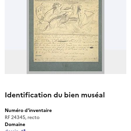
Identification du bien muséal
Numéro d'inventaire
RF 24345, recto
Domaine