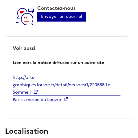
Contactez-nous
Envoyer un courriel
Voir aussi
Lien vers la notice diffusée sur un autre site
http://arts-
graphiques.louvre.fr/detail/oeuvres/1/220588-Le-
Sommeil
Paris ; musée du Louvre
Localisation