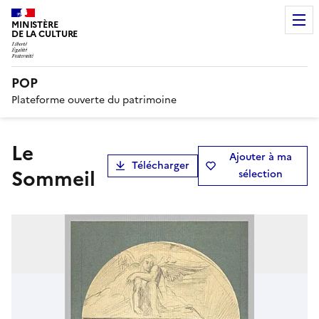
MINISTÈRE
DE LA CULTURE
POP
Plateforme ouverte du patrimoine
Le
Ajouter à ma
Télécharger
Sommeil
sélection