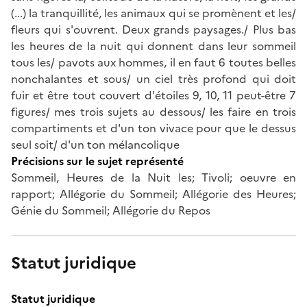
(...) la tranquillité, les animaux qui se promènent et les/
fleurs qui s'ouvrent. Deux grands paysages./ Plus bas
les heures de la nuit qui donnent dans leur sommeil
tous les/ pavots aux hommes, il en faut 6 toutes belles
nonchalantes et sous/ un ciel très profond qui doit
fuir et être tout couvert d'étoiles 9, 10, 11 peut-être 7
figures/ mes trois sujets au dessous/ les faire en trois
compartiments et d'un ton vivace pour que le dessus
seul soit/ d'un ton mélancolique
Précisions sur le sujet représenté
Sommeil, Heures de la Nuit les; Tivoli; oeuvre en
rapport; Allégorie du Sommeil; Allégorie des Heures;
Génie du Sommeil; Allégorie du Repos
Statut juridique
Statut juridique