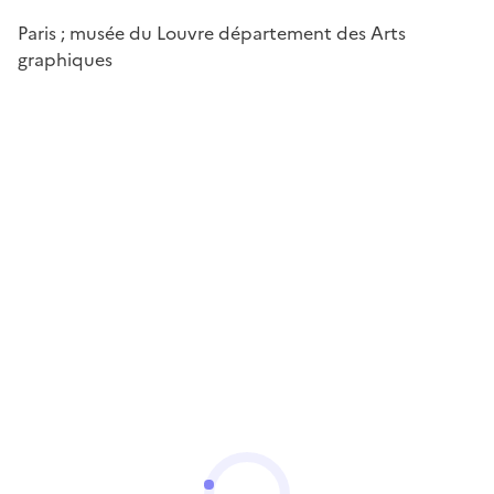
Paris ; musée du Louvre département des Arts
graphiques