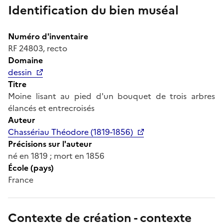
Identification du bien muséal
Numéro d'inventaire
RF 24803, recto
Domaine
dessin
Titre
Moine lisant au pied d'un bouquet de trois arbres
élancés et entrecroisés
Auteur
Chassériau Théodore (1819-1856)
Précisions sur l'auteur
né en 1819 ; mort en 1856
École (pays)
France
Contexte de création - contexte