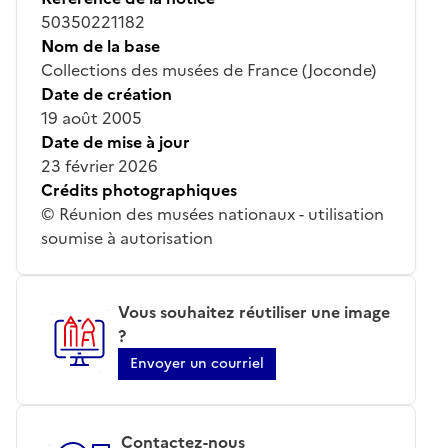
50350221182
Nom de la base
Collections des musées de France (Joconde)
Date de création
19 août 2005
Date de mise à jour
23 février 2026
Crédits photographiques
© Réunion des musées nationaux - utilisation
soumise à autorisation
Vous souhaitez réutiliser une image
?
Envoyer un courriel
Contactez-nous