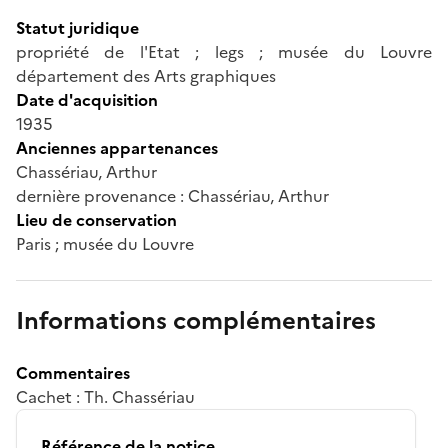
Statut juridique
propriété de l'Etat ; legs ; musée du Louvre
département des Arts graphiques
Date d'acquisition
1935
Anciennes appartenances
Chassériau, Arthur
dernière provenance : Chassériau, Arthur
Lieu de conservation
Paris ; musée du Louvre
Informations complémentaires
Commentaires
Cachet : Th. Chassériau
Référence de la notice