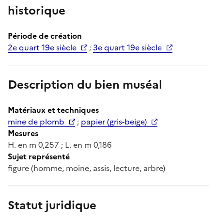
historique
Période de création
2e quart 19e siècle
;
3e quart 19e siècle
Description du bien muséal
Matériaux et techniques
mine de plomb
;
papier (gris-beige)
Mesures
H. en m 0,257 ; L. en m 0,186
Sujet représenté
figure (homme, moine, assis, lecture, arbre)
Statut juridique