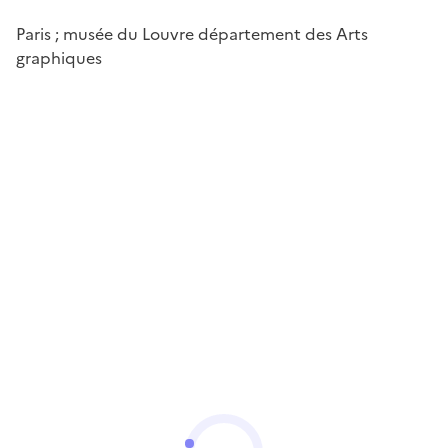
Paris ; musée du Louvre département des Arts
graphiques