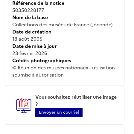
Référence de la notice
50350228177
Nom de la base
Collections des musées de France (Joconde)
Date de création
18 août 2005
Date de mise à jour
23 février 2026
Crédits photographiques
© Réunion des musées nationaux - utilisation
soumise à autorisation
Vous souhaitez réutiliser une image
?
Envoyer un courriel