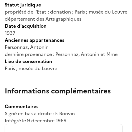
Statut juridique
propriété de l'Etat ; donation ; Paris ; musée du Louvre
département des Arts graphiques
Date d'acquisition
1937
Anciennes appartenances
Personnaz, Antonin
dernière provenance : Personnaz, Antonin et Mme
Lieu de conservation
Paris ; musée du Louvre
Informations complémentaires
Commentaires
Signé en bas à droite : F. Bonvin
Intégré le 9 décembre 1969.