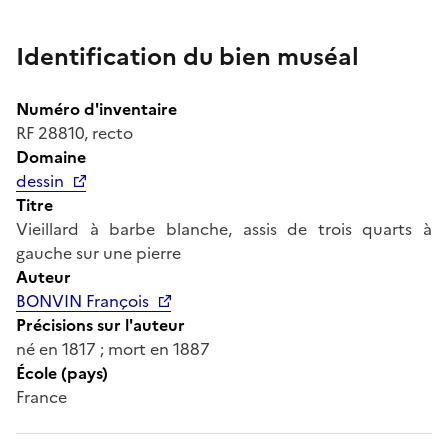
Identification du bien muséal
Numéro d'inventaire
RF 28810, recto
Domaine
dessin
Titre
Vieillard à barbe blanche, assis de trois quarts à
gauche sur une pierre
Auteur
BONVIN François
Précisions sur l'auteur
né en 1817 ; mort en 1887
École (pays)
France