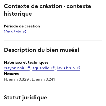
Contexte de création - contexte
historique
Période de création
19e siècle
Description du bien muséal
Matériaux et techniques
crayon noir
;
aquarelle
;
lavis brun
Mesures
H. en m 0,329 ; L. en m 0,241
Statut juridique