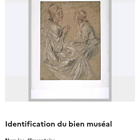
Identification du bien muséal