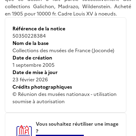
collections Galichon, Madrazo, Wildenstein. Acheté
en 1905 pour 10000 fr. Cadre Louis XV à noeuds.
Référence de la notice
50350228384
Nom de la base
Collections des musées de France (Joconde)
Date de création
1 septembre 2005
Date de mise à jour
23 février 2026
Crédits photographiques
© Réunion des musées nationaux - utilisation
soumise à autorisation
Vous souhaitez réutiliser une image
?