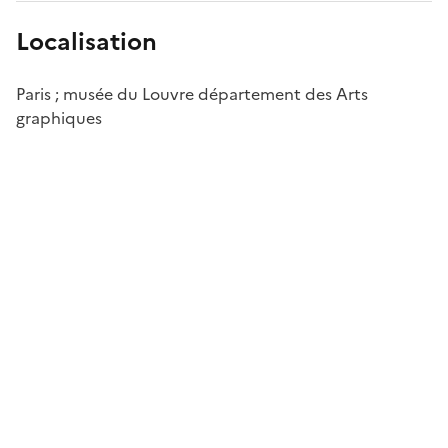
Localisation
Paris ; musée du Louvre département des Arts
graphiques