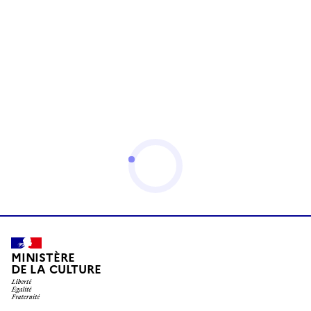
MINISTÈRE
DE LA CULTURE