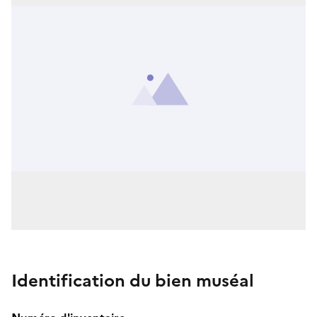
Identification du bien muséal