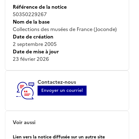
Référence de la notice
50350229267
Nom de la base
Collections des musées de France (Joconde)
Date de création
2 septembre 2005
Date de mise à jour
23 février 2026
Contactez-nous
Envoyer un courriel
Voir aussi
Lien vers la notice diffusée sur un autre site