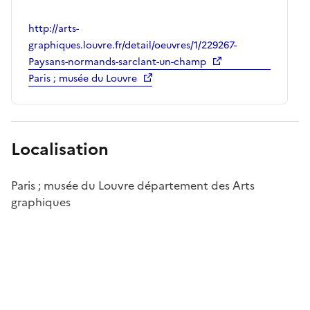
http://arts-
graphiques.louvre.fr/detail/oeuvres/1/229267-
Paysans-normands-sarclant-un-champ
Paris ; musée du Louvre
Localisation
Paris ; musée du Louvre département des Arts
graphiques