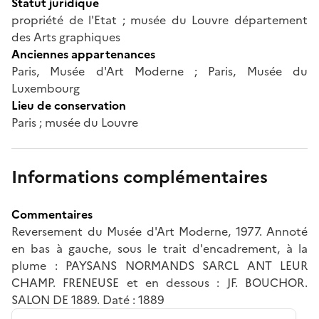
Statut juridique
propriété de l'Etat ; musée du Louvre département
des Arts graphiques
Anciennes appartenances
Paris, Musée d'Art Moderne ; Paris, Musée du
Luxembourg
Lieu de conservation
Paris ; musée du Louvre
Informations complémentaires
Commentaires
Reversement du Musée d'Art Moderne, 1977. Annoté
en bas à gauche, sous le trait d'encadrement, à la
plume : PAYSANS NORMANDS SARCL ANT LEUR
CHAMP. FRENEUSE et en dessous : JF. BOUCHOR.
SALON DE 1889. Daté : 1889