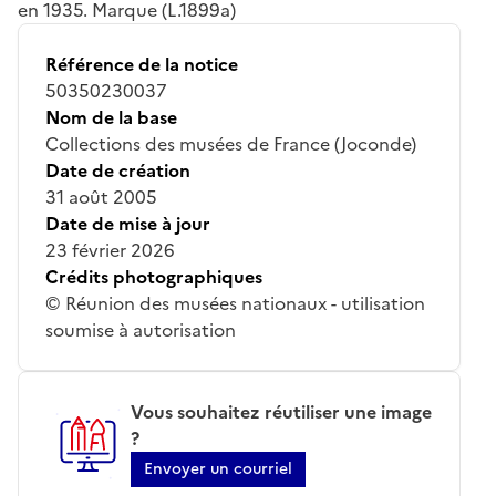
en 1935. Marque (L.1899a)
Référence de la notice
50350230037
Nom de la base
Collections des musées de France (Joconde)
Date de création
31 août 2005
Date de mise à jour
23 février 2026
Crédits photographiques
© Réunion des musées nationaux - utilisation
soumise à autorisation
Vous souhaitez réutiliser une image
?
Envoyer un courriel