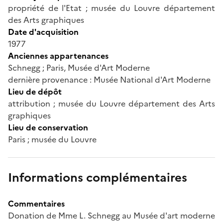
propriété de l'Etat ; musée du Louvre département
des Arts graphiques
Date d'acquisition
1977
Anciennes appartenances
Schnegg ; Paris, Musée d'Art Moderne
dernière provenance : Musée National d'Art Moderne
Lieu de dépôt
attribution ; musée du Louvre département des Arts
graphiques
Lieu de conservation
Paris ; musée du Louvre
Informations complémentaires
Commentaires
Donation de Mme L. Schnegg au Musée d'art moderne