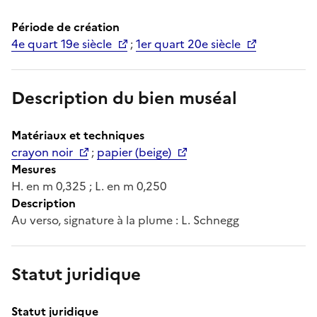
Période de création
4e quart 19e siècle
;
1er quart 20e siècle
Description du bien muséal
Matériaux et techniques
crayon noir
;
papier (beige)
Mesures
H. en m 0,325 ; L. en m 0,250
Description
Au verso, signature à la plume : L. Schnegg
Statut juridique
Statut juridique