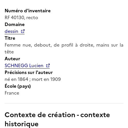
Numéro d'inventaire
RF 40130, recto
Domaine
dessin
Titre
Femme nue, debout, de profil à droite, mains sur la
tête
Auteur
SCHNEGG Lucien
Précisions sur l'auteur
né en 1864 ; mort en 1909
École (pays)
France
Contexte de création - contexte
historique