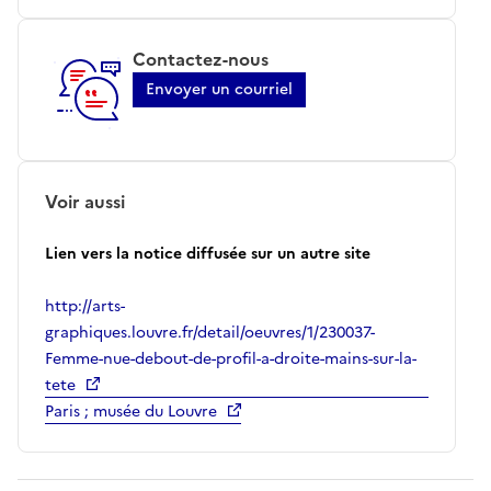
Contactez-nous
Envoyer un courriel
Voir aussi
Lien vers la notice diffusée sur un autre site
http://arts-
graphiques.louvre.fr/detail/oeuvres/1/230037-
Femme-nue-debout-de-profil-a-droite-mains-sur-la-
tete
Paris ; musée du Louvre