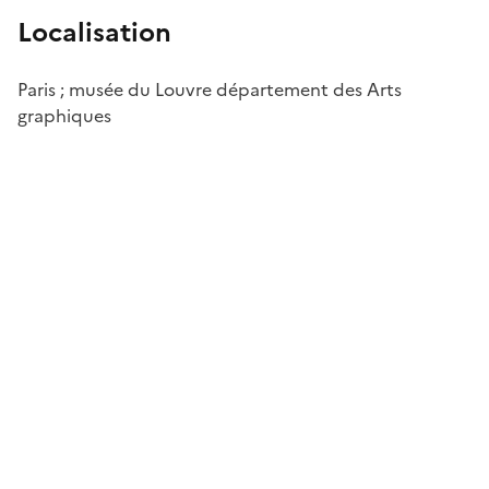
Localisation
Paris ; musée du Louvre département des Arts
graphiques