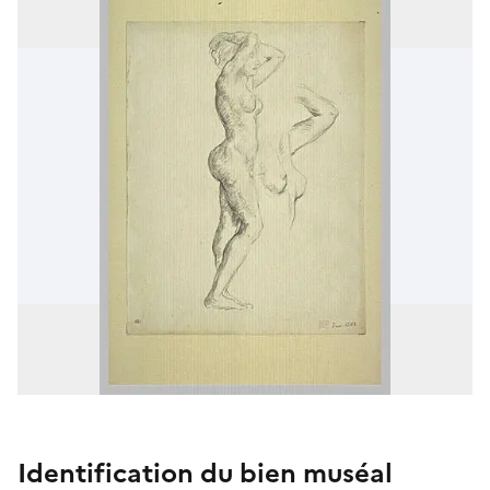
Identification du bien muséal