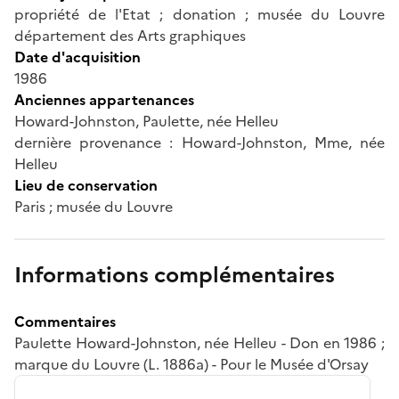
propriété de l'Etat ; donation ; musée du Louvre
département des Arts graphiques
Date d'acquisition
1986
Anciennes appartenances
Howard-Johnston, Paulette, née Helleu
dernière provenance : Howard-Johnston, Mme, née
Helleu
Lieu de conservation
Paris ; musée du Louvre
Informations complémentaires
Commentaires
Paulette Howard-Johnston, née Helleu - Don en 1986 ;
marque du Louvre (L. 1886a) - Pour le Musée d'Orsay