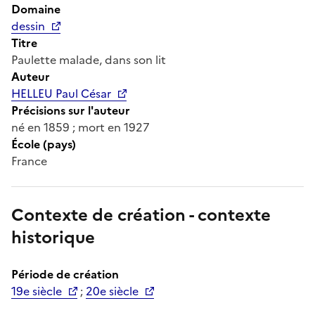
Domaine
dessin
Titre
Paulette malade, dans son lit
Auteur
HELLEU Paul César
Précisions sur l'auteur
né en 1859 ; mort en 1927
École (pays)
France
Contexte de création - contexte
historique
Période de création
19e siècle
;
20e siècle