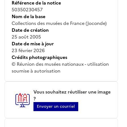
Référence de la notice
50350230457
Nom de la base
Collections des musées de France (Joconde)
Date de création
25 août 2005
Date de mise à jour
23 février 2026
Crédits photographiques
© Réunion des musées nationaux - utilisation
soumise à autorisation
Vous souhaitez réutiliser une image
?
Envoyer un courriel