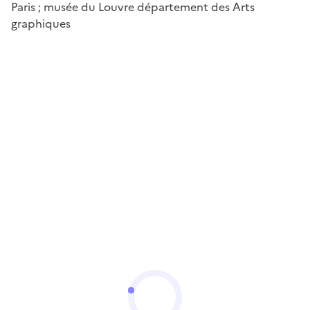
Paris ; musée du Louvre département des Arts
graphiques