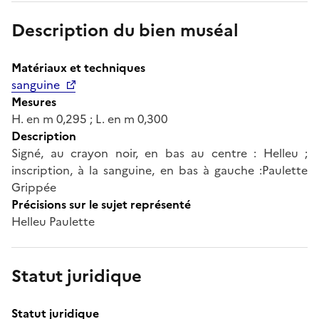
Description du bien muséal
Matériaux et techniques
sanguine
Mesures
H. en m 0,295 ; L. en m 0,300
Description
Signé, au crayon noir, en bas au centre : Helleu ;
inscription, à la sanguine, en bas à gauche :Paulette
Grippée
Précisions sur le sujet représenté
Helleu Paulette
Statut juridique
Statut juridique