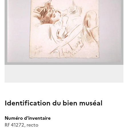
Identification du bien muséal
Numéro d'inventaire
RF 41272, recto