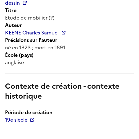
dessin
Titre
Etude de mobilier (?)
Auteur
KEENE Charles Samuel
Précisions sur l'auteur
né en 1823 ; mort en 1891
École (pays)
anglaise
Contexte de création - contexte
historique
Période de création
19e siècle