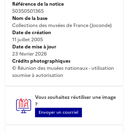
Référence de la notice
50350501365
Nom de la base
Collections des musées de France (Joconde)
Date de création
11 juillet 2005
Date de mise à jour
23 février 2026
Crédits photographiques
© Réunion des musées nationaux - utilisation
soumise à autorisation
Vous souhaitez réutiliser une image
?
Envoyer un courriel