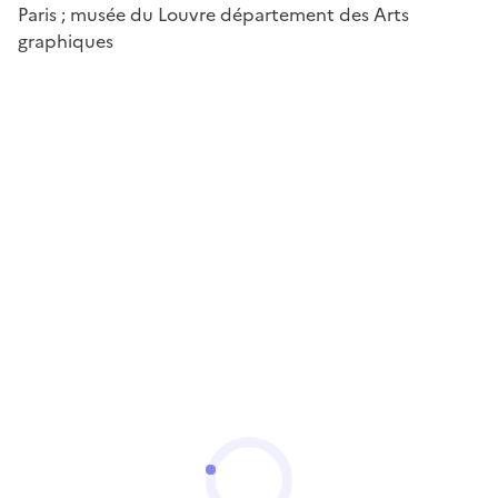
Paris ; musée du Louvre département des Arts
graphiques