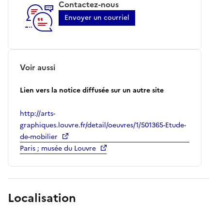
Contactez-nous
Envoyer un courriel
Voir aussi
Lien vers la notice diffusée sur un autre site
http://arts-
graphiques.louvre.fr/detail/oeuvres/1/501365-Etude-
de-mobilier
Paris ; musée du Louvre
Localisation