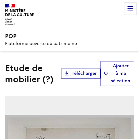
MINISTÈRE
DE LA CULTURE
POP
Plateforme ouverte du patrimoine
Etude de
Ajouter
Télécharger
à ma
mobilier (?)
sélection