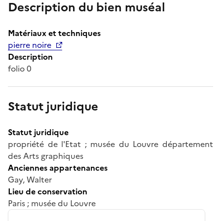
Description du bien muséal
Matériaux et techniques
pierre noire
Description
folio 0
Statut juridique
Statut juridique
propriété de l'Etat ; musée du Louvre département
des Arts graphiques
Anciennes appartenances
Gay, Walter
Lieu de conservation
Paris ; musée du Louvre