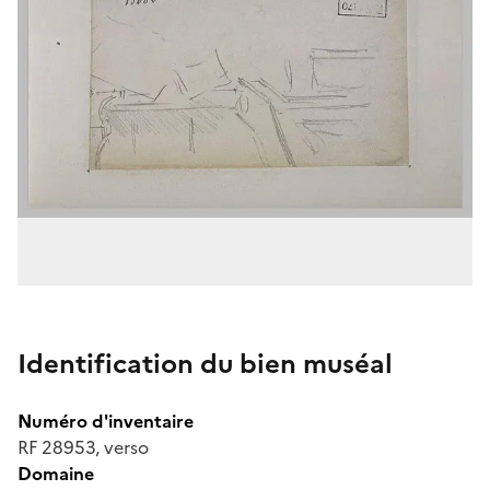
Identification du bien muséal
Numéro d'inventaire
RF 28953, verso
Domaine