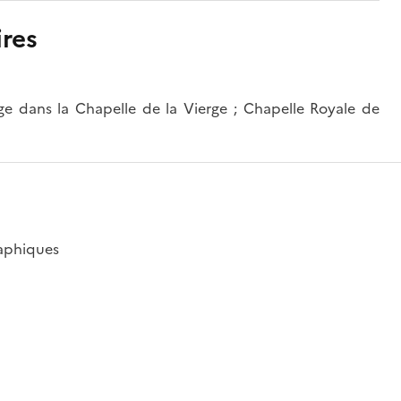
res
e dans la Chapelle de la Vierge ; Chapelle Royale de
raphiques