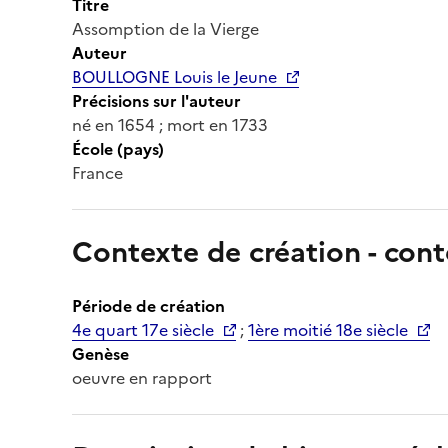
Titre
Assomption de la Vierge
Auteur
BOULLOGNE Louis le Jeune
Précisions sur l'auteur
né en 1654 ; mort en 1733
École (pays)
France
Contexte de création - cont
Période de création
4e quart 17e siècle
;
1ère moitié 18e siècle
Genèse
oeuvre en rapport