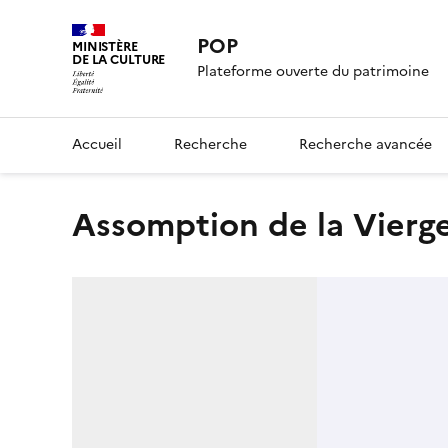
POP
MINISTÈRE
DE LA CULTURE
Plateforme ouverte du patrimoine
Accueil
Recherche
Recherche avancée
Assomption de la Vierg