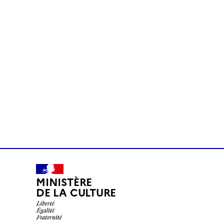
MINISTÈRE
DE LA CULTURE