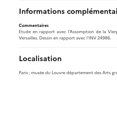
Informations complémentai
Commentaires
Etude en rapport avec l'Assomption de la Vierg
Versailles. Dessin en rapport avec l'INV 24986.
Localisation
Paris ; musée du Louvre département des Arts g