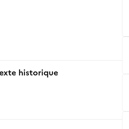
exte historique