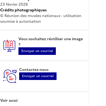
23 février 2026
Crédits photographiques
© Réunion des musées nationaux - utilisation
soumise à autorisation
Vous souhaitez réutiliser une image
?
Envoyer un courriel
Contactez-nous
Envoyer un courriel
Voir aussi