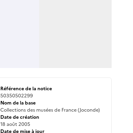
Référence de la notice
50350502299
Nom de la base
Collections des musées de France (Joconde)
Date de création
18 août 2005
Date de mise à jour