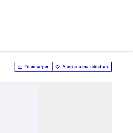
Télécharger
Ajouter à ma sélection