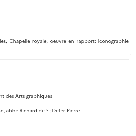
illes, Chapelle royale, oeuvre en rapport; iconographie
nt des Arts graphiques
n, abbé Richard de ? ; Defer, Pierre