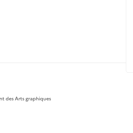
nt des Arts graphiques