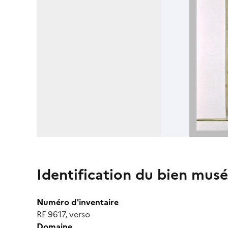
Identification du bien musé
Numéro d'inventaire
RF 9617, verso
Domaine