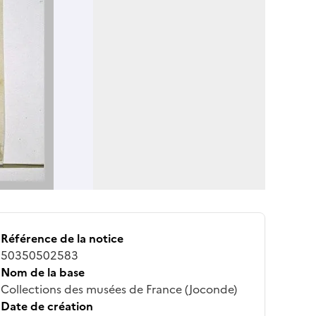
Référence de la notice
50350502583
Nom de la base
Collections des musées de France (Joconde)
Date de création