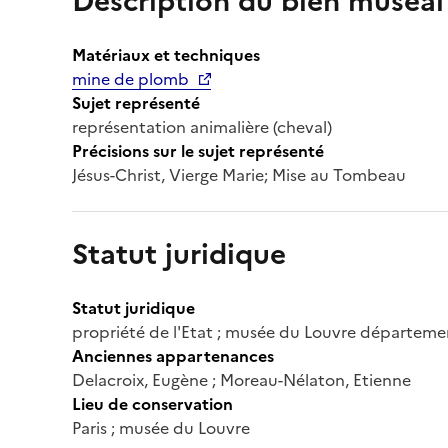
Description du bien muséal
Matériaux et techniques
mine de plomb
Sujet représenté
représentation animalière (cheval)
Précisions sur le sujet représenté
Jésus-Christ, Vierge Marie; Mise au Tombeau
Statut juridique
Statut juridique
propriété de l'Etat ; musée du Louvre départeme
Anciennes appartenances
Delacroix, Eugène ; Moreau-Nélaton, Etienne
Lieu de conservation
Paris ; musée du Louvre