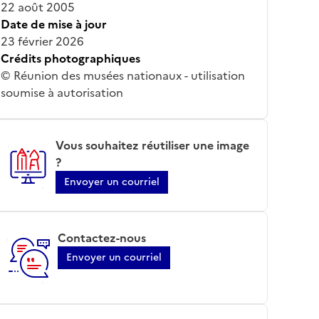
22 août 2005
Date de mise à jour
23 février 2026
Crédits photographiques
© Réunion des musées nationaux - utilisation
soumise à autorisation
Vous souhaitez réutiliser une image
?
Envoyer un courriel
Contactez-nous
Envoyer un courriel