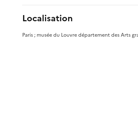
Localisation
Paris ; musée du Louvre département des Arts g