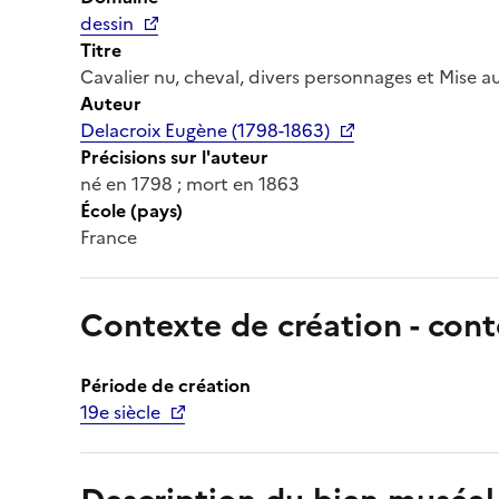
dessin
Titre
Cavalier nu, cheval, divers personnages et Mise
Auteur
Delacroix Eugène (1798-1863)
Précisions sur l'auteur
né en 1798 ; mort en 1863
École (pays)
France
Contexte de création - cont
Période de création
19e siècle