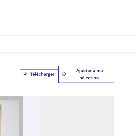
Ajouter à ma
Télécharger
sélection