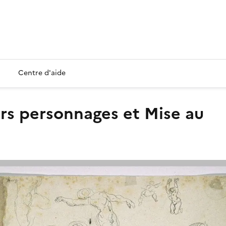
Centre d'aide