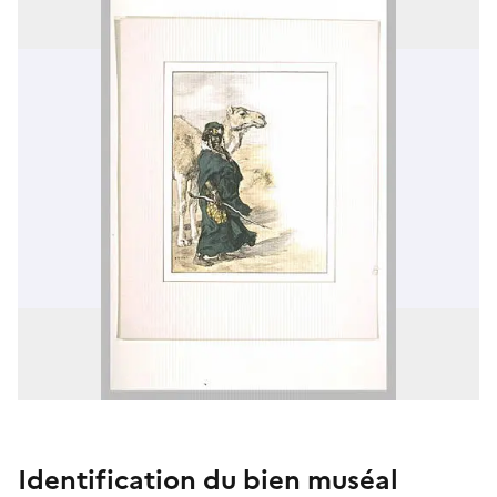
Identification du bien muséal