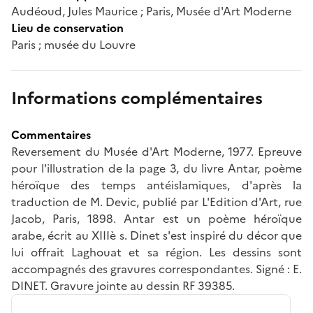
Audéoud, Jules Maurice ; Paris, Musée d'Art Moderne
Lieu de conservation
Paris ; musée du Louvre
Informations complémentaires
Commentaires
Reversement du Musée d'Art Moderne, 1977. Epreuve
pour l'illustration de la page 3, du livre Antar, poème
héroïque des temps antéislamiques, d'après la
traduction de M. Devic, publié par L'Edition d'Art, rue
Jacob, Paris, 1898. Antar est un poème héroïque
arabe, écrit au XIIIè s. Dinet s'est inspiré du décor que
lui offrait Laghouat et sa région. Les dessins sont
accompagnés des gravures correspondantes. Signé : E.
DINET. Gravure jointe au dessin RF 39385.