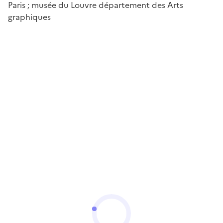
Paris ; musée du Louvre département des Arts
graphiques