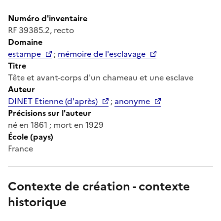
Numéro d'inventaire
RF 39385.2, recto
Domaine
estampe
;
mémoire de l'esclavage
Titre
Tête et avant-corps d'un chameau et une esclave
Auteur
DINET Etienne (d'après)
;
anonyme
Précisions sur l'auteur
né en 1861 ; mort en 1929
École (pays)
France
Contexte de création - contexte
historique