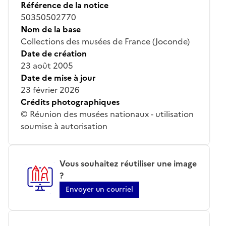
Référence de la notice
50350502770
Nom de la base
Collections des musées de France (Joconde)
Date de création
23 août 2005
Date de mise à jour
23 février 2026
Crédits photographiques
© Réunion des musées nationaux - utilisation
soumise à autorisation
Vous souhaitez réutiliser une image
?
Envoyer un courriel