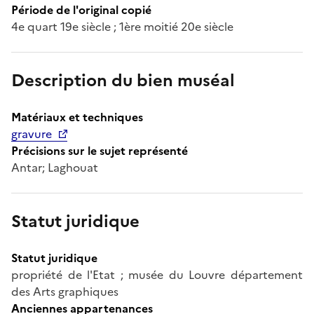
Période de l'original copié
4e quart 19e siècle ; 1ère moitié 20e siècle
Description du bien muséal
Matériaux et techniques
gravure
Précisions sur le sujet représenté
Antar; Laghouat
Statut juridique
Statut juridique
propriété de l'Etat ; musée du Louvre département
des Arts graphiques
Anciennes appartenances