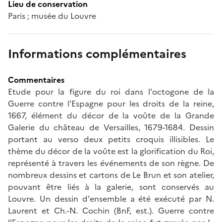
Lieu de conservation
Paris ; musée du Louvre
Informations complémentaires
Commentaires
Etude pour la figure du roi dans l'octogone de la
Guerre contre l'Espagne pour les droits de la reine,
1667, élément du décor de la voûte de la Grande
Galerie du château de Versailles, 1679-1684. Dessin
portant au verso deux petits croquis illisibles. Le
thème du décor de la voûte est la glorification du Roi,
représenté à travers les événements de son règne. De
nombreux dessins et cartons de Le Brun et son atelier,
pouvant être liés à la galerie, sont conservés au
Louvre. Un dessin d'ensemble a été exécuté par N.
Laurent et Ch.-N. Cochin (BnF, est.). Guerre contre