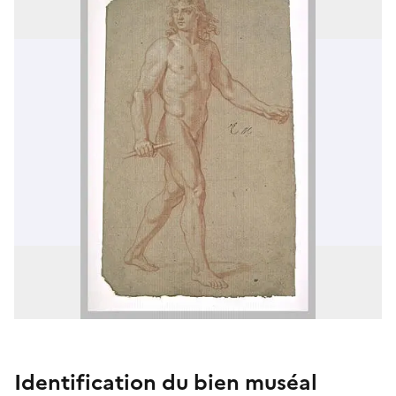
Identification du bien muséal