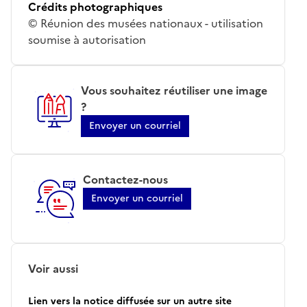
Crédits photographiques
© Réunion des musées nationaux - utilisation
soumise à autorisation
Vous souhaitez réutiliser une image
?
Envoyer un courriel
Contactez-nous
Envoyer un courriel
Voir aussi
Lien vers la notice diffusée sur un autre site