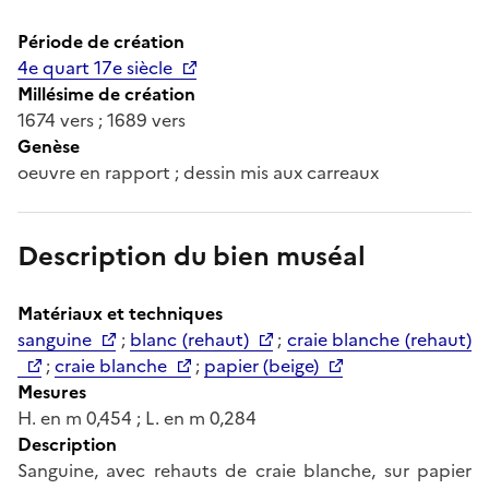
Période de création
4e quart 17e siècle
Millésime de création
1674 vers ; 1689 vers
Genèse
oeuvre en rapport ; dessin mis aux carreaux
Description du bien muséal
Matériaux et techniques
sanguine
;
blanc (rehaut)
;
craie blanche (rehaut)
;
craie blanche
;
papier (beige)
Mesures
H. en m 0,454 ; L. en m 0,284
Description
Sanguine, avec rehauts de craie blanche, sur papier