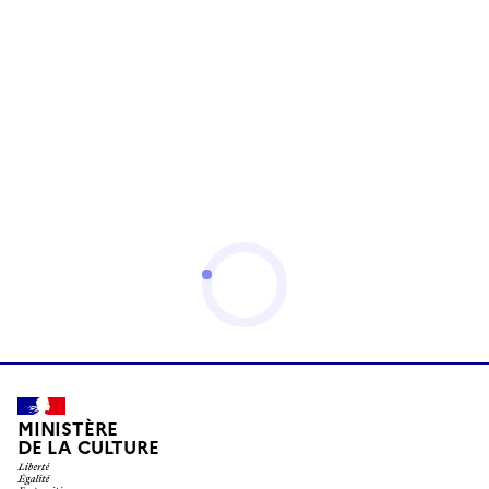
MINISTÈRE
DE LA CULTURE