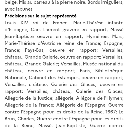
beige. Mis au carreau à la pierre noire. Bords irréguliers,
avec lacunes
Précisions sur le sujet représenté
Louis XIV roi de France, Marie-Thérèse infante
d'Espagne, Cars Laurent gravure en rapport, Massé
Jean-Baptiste oeuvre en rapport, Hyménée, Mars,
Marie-Thérèse d'Autriche reine de France; Espagne;
France; Pays-Bas; oeuvre en rapport; Versailles,
château, Grande Galerie, oeuvre en rapport; Versailles,
château, Grande Galerie; Versailles, Musée national du
château, oeuvre en rapport; Paris, Bibliothèque
Nationale, Cabinet des Estampes, oeuvre en rapport;
Versailles, château, Galerie des Glaces, oeuvre en
rapport; Versailles, château, Galerie des Glaces;
Allégorie de la Justice; allégorie; Allégorie de l'Hymen;
Allégorie de la France; Allégorie de l'Espagne; Guerre
contre l'Espagne pour les droits de la Reine, 1667; Le
Brun, Charles, Guerre contre l'Espagne pour les droits
de la Reine; Massé, Jean-Baptiste, Guerre contre