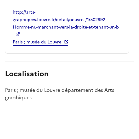
http://arts-
graphiques.louvre.fr/detail/oeuvres/1/502992-
Homme-nu-marchant-vers-la-droite-et-tenant-un-b
Paris ; musée du Louvre
Localisation
Paris ; musée du Louvre département des Arts
graphiques