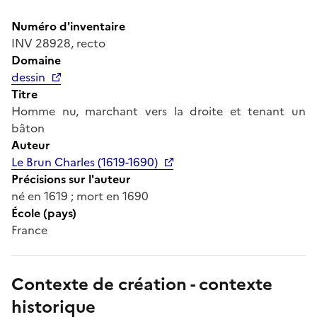
Numéro d'inventaire
INV 28928, recto
Domaine
dessin
Titre
Homme nu, marchant vers la droite et tenant un
bâton
Auteur
Le Brun Charles (1619-1690)
Précisions sur l'auteur
né en 1619 ; mort en 1690
École (pays)
France
Contexte de création - contexte
historique