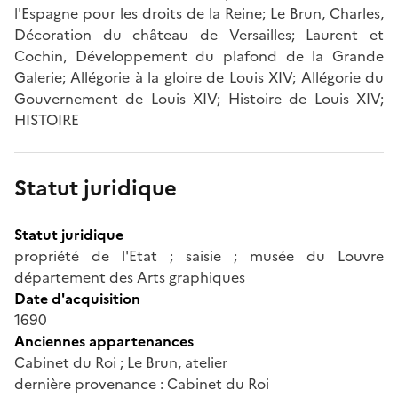
l'Espagne pour les droits de la Reine; Le Brun, Charles,
Décoration du château de Versailles; Laurent et
Cochin, Développement du plafond de la Grande
Galerie; Allégorie à la gloire de Louis XIV; Allégorie du
Gouvernement de Louis XIV; Histoire de Louis XIV;
HISTOIRE
Statut juridique
Statut juridique
propriété de l'Etat ; saisie ; musée du Louvre
département des Arts graphiques
Date d'acquisition
1690
Anciennes appartenances
Cabinet du Roi ; Le Brun, atelier
dernière provenance : Cabinet du Roi