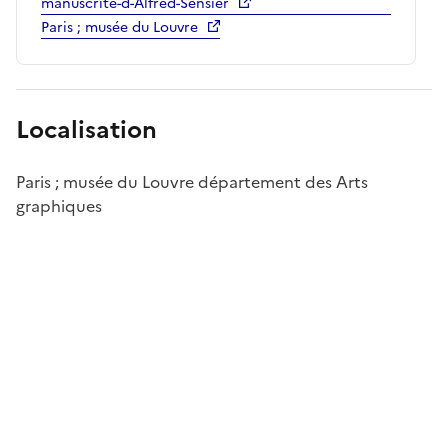
manuscrite-d-Alfred-Sensier
Paris ; musée du Louvre
Localisation
Paris ; musée du Louvre département des Arts
graphiques