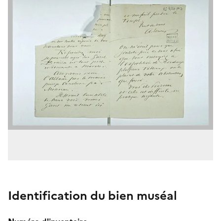
Identification du bien muséal