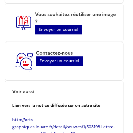
Vous souhaitez réutiliser une image
?
Envoyer un courriel
Contactez-nous
Envoyer un courriel
Voir aussi
Lien vers la notice diffusée sur un autre site
http://arts-
graphiques.louvre.fr/detail/oeuvres/1/503198-Lettre-