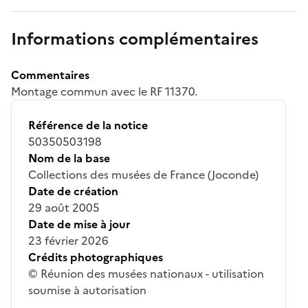
Informations complémentaires
Commentaires
Montage commun avec le RF 11370.
Référence de la notice
50350503198
Nom de la base
Collections des musées de France (Joconde)
Date de création
29 août 2005
Date de mise à jour
23 février 2026
Crédits photographiques
© Réunion des musées nationaux - utilisation
soumise à autorisation