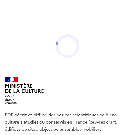
MINISTÈRE
DE LA CULTURE
POP décrit et diffuse des notices scientifiques de biens
culturels étudiés ou conservés en France (œuvres d'art,
édifices ou sites, objets ou ensembles mobiliers,