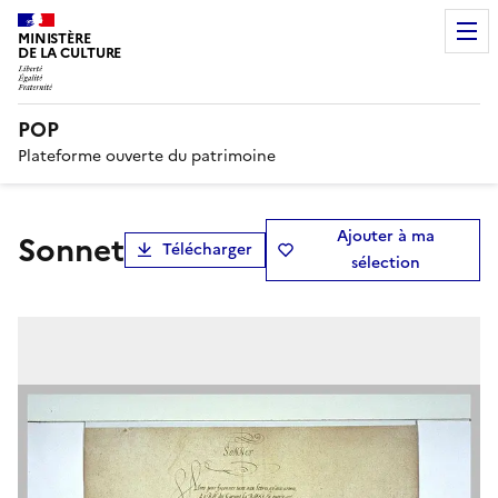
MINISTÈRE
DE LA CULTURE
POP
Plateforme ouverte du patrimoine
Ajouter à ma
Sonnet
Télécharger
sélection