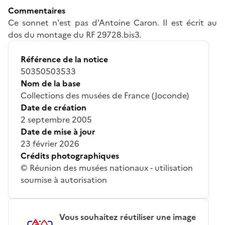
Commentaires
Ce sonnet n'est pas d'Antoine Caron. Il est écrit au
dos du montage du RF 29728.bis3.
Référence de la notice
50350503533
Nom de la base
Collections des musées de France (Joconde)
Date de création
2 septembre 2005
Date de mise à jour
23 février 2026
Crédits photographiques
© Réunion des musées nationaux - utilisation
soumise à autorisation
Vous souhaitez réutiliser une image