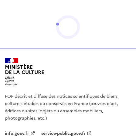
MINISTÈRE
DE LA CULTURE
POP décrit et diffuse des notices scientifiques de biens
culturels étudiés ou conservés en France (œuvres d'art,
édifices ou sites, objets ou ensembles mobiliers,
photographies, etc.)
info.gouv.fr
service-public.gouv.fr