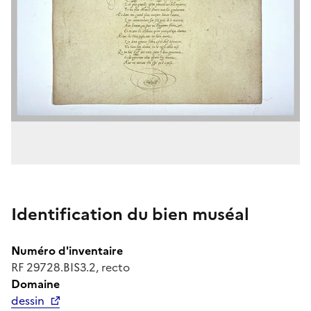
Identification du bien muséal
Numéro d'inventaire
RF 29728.BIS3.2, recto
Domaine
dessin