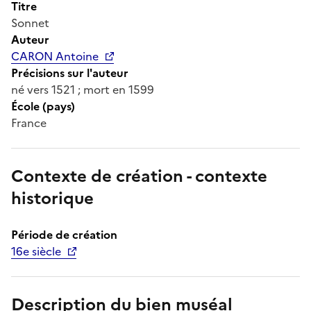
Titre
Sonnet
Auteur
CARON Antoine
Précisions sur l'auteur
né vers 1521 ; mort en 1599
École (pays)
France
Contexte de création - contexte
historique
Période de création
16e siècle
Description du bien muséal