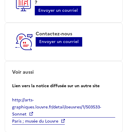
?
Envoyer un courriel
Contactez-nous
Envoyer un courriel
Voir aussi
Lien vers la notice diffusée sur un autre site
http://arts-
graphiques.louvre.fr/detail/oeuvres/1/503533-
Sonnet
Paris ; musée du Louvre