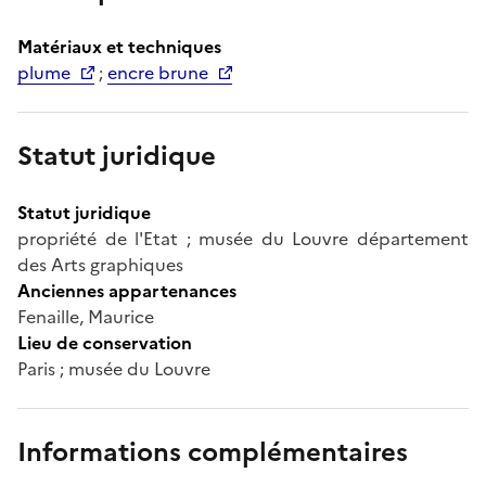
Matériaux et techniques
plume
;
encre brune
Statut juridique
Statut juridique
propriété de l'Etat ; musée du Louvre département
des Arts graphiques
Anciennes appartenances
Fenaille, Maurice
Lieu de conservation
Paris ; musée du Louvre
Informations complémentaires