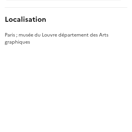
Localisation
Paris ; musée du Louvre département des Arts
graphiques