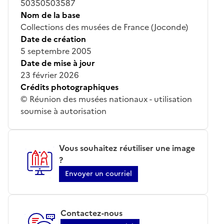
50350503587
Nom de la base
Collections des musées de France (Joconde)
Date de création
5 septembre 2005
Date de mise à jour
23 février 2026
Crédits photographiques
© Réunion des musées nationaux - utilisation
soumise à autorisation
Vous souhaitez réutiliser une image
?
Envoyer un courriel
Contactez-nous