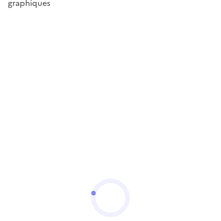
graphiques