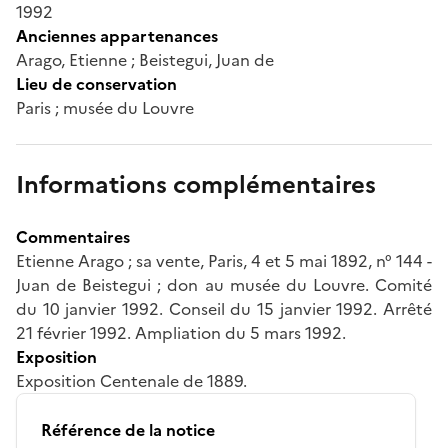
1992
Anciennes appartenances
Arago, Etienne ; Beistegui, Juan de
Lieu de conservation
Paris ; musée du Louvre
Informations complémentaires
Commentaires
Etienne Arago ; sa vente, Paris, 4 et 5 mai 1892, n° 144 -
Juan de Beistegui ; don au musée du Louvre. Comité
du 10 janvier 1992. Conseil du 15 janvier 1992. Arrêté
21 février 1992. Ampliation du 5 mars 1992.
Exposition
Exposition Centenale de 1889.
Référence de la notice