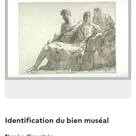
Identification du bien muséal