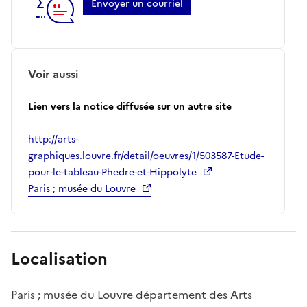
Envoyer un courriel
Voir aussi
Lien vers la notice diffusée sur un autre site
http://arts-
graphiques.louvre.fr/detail/oeuvres/1/503587-Etude-
pour-le-tableau-Phedre-et-Hippolyte
Paris ; musée du Louvre
Localisation
Paris ; musée du Louvre département des Arts