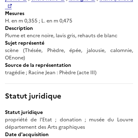
Mesures
H. en m 0,355 ; L. en m 0,475
Description
Plume et encre noire, lavis gris, rehauts de blanc
Sujet représenté
scène (Thésée, Phèdre, épée, jalousie, calomnie,
OEnone)
Source de la représentation
tragédie ; Racine Jean : Phèdre (acte III)
Statut juridique
Statut juridique
propriété de l'Etat ; donation ; musée du Louvre
département des Arts graphiques
Date d'acquisition