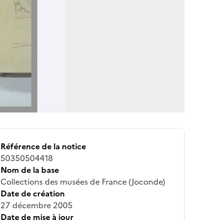
Référence de la notice
50350504418
Nom de la base
Collections des musées de France (Joconde)
Date de création
27 décembre 2005
Date de mise à jour