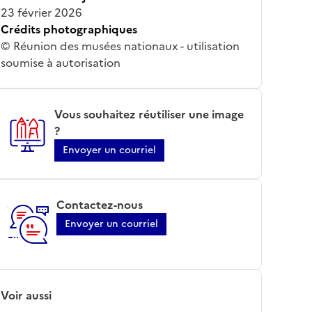
23 février 2026
Crédits photographiques
© Réunion des musées nationaux - utilisation
soumise à autorisation
Vous souhaitez réutiliser une image
?
Envoyer un courriel
Contactez-nous
Envoyer un courriel
Voir aussi