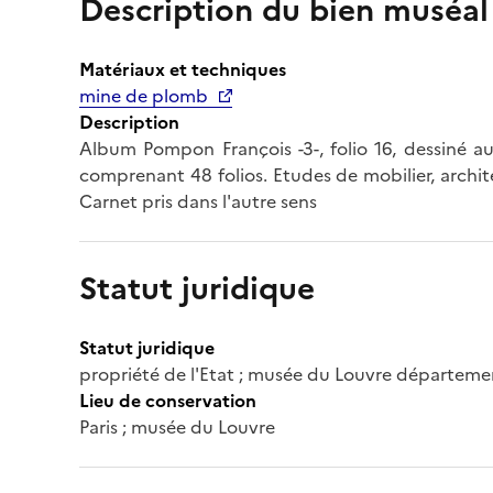
Description du bien muséal
Matériaux et techniques
mine de plomb
Description
Album Pompon François -3-, folio 16, dessiné au
comprenant 48 folios. Etudes de mobilier, architect
Carnet pris dans l'autre sens
Statut juridique
Statut juridique
propriété de l'Etat ; musée du Louvre départeme
Lieu de conservation
Paris ; musée du Louvre