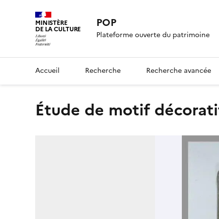
POP
MINISTÈRE
DE LA CULTURE
Plateforme ouverte du patrimoine
Accueil
Recherche
Recherche avancée
Étude de motif décorati