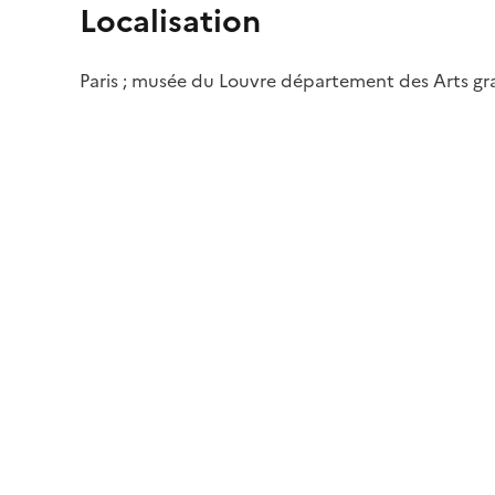
Localisation
Paris ; musée du Louvre département des Arts g