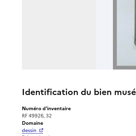
Identification du bien musé
Numéro d'inventaire
RF 49926, 32
Domaine
dessin