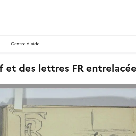
Centre d'aide
f et des lettres FR entrelacé