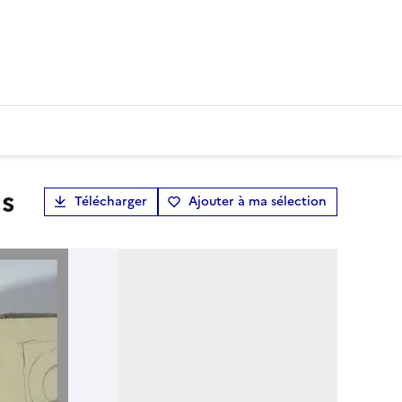
es
Télécharger
Ajouter à ma sélection