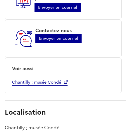
Envoyer un courriel
Contactez-nous
Envoyer un courriel
Voir aussi
Chantilly ; musée Condé
Localisation
Chantilly ; musée Condé