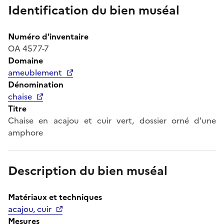
Identification du bien muséal
Numéro d'inventaire
OA 4577-7
Domaine
ameublement
Dénomination
chaise
Titre
Chaise en acajou et cuir vert, dossier orné d'une
amphore
Description du bien muséal
Matériaux et techniques
acajou, cuir
Mesures