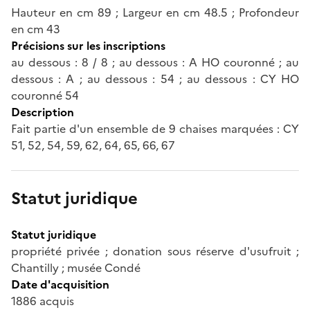
Hauteur en cm 89 ; Largeur en cm 48.5 ; Profondeur
en cm 43
Précisions sur les inscriptions
au dessous : 8 / 8 ; au dessous : A HO couronné ; au
dessous : A ; au dessous : 54 ; au dessous : CY HO
couronné 54
Description
Fait partie d'un ensemble de 9 chaises marquées : CY
51, 52, 54, 59, 62, 64, 65, 66, 67
Statut juridique
Statut juridique
propriété privée ; donation sous réserve d'usufruit ;
Chantilly ; musée Condé
Date d'acquisition
1886 acquis