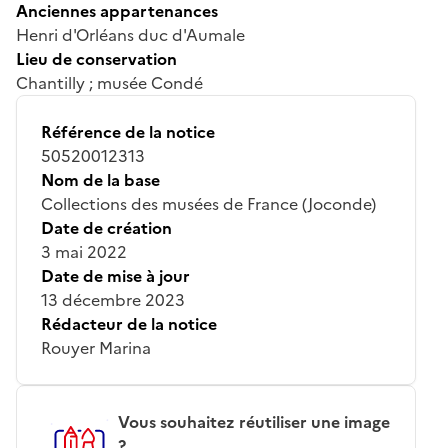
Anciennes appartenances
Henri d'Orléans duc d'Aumale
Lieu de conservation
Chantilly ; musée Condé
Référence de la notice
50520012313
Nom de la base
Collections des musées de France (Joconde)
Date de création
3 mai 2022
Date de mise à jour
13 décembre 2023
Rédacteur de la notice
Rouyer Marina
Vous souhaitez réutiliser une image
?