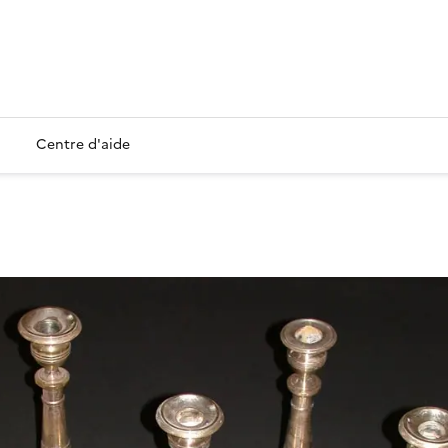
Centre d'aide