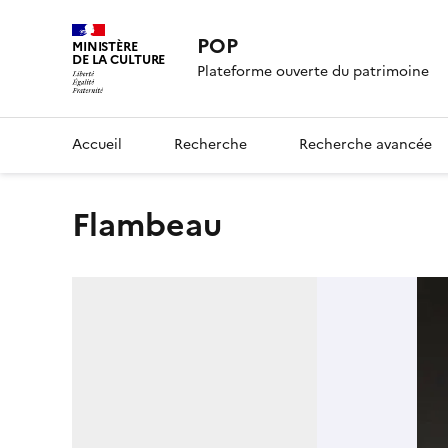
POP
MINISTÈRE
DE LA CULTURE
Plateforme ouverte du patrimoine
Accueil
Recherche
Recherche avancée
flambeau