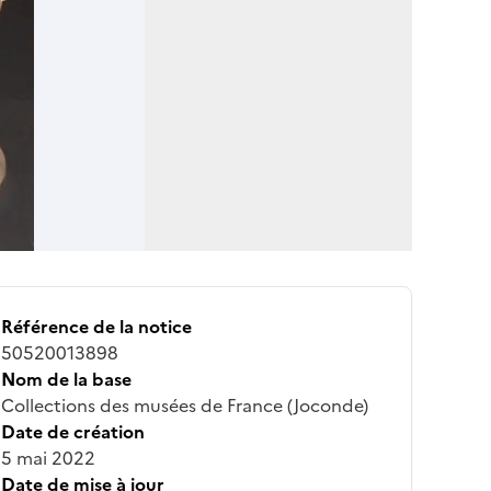
Référence de la notice
50520013898
Nom de la base
Collections des musées de France (Joconde)
Date de création
5 mai 2022
Date de mise à jour