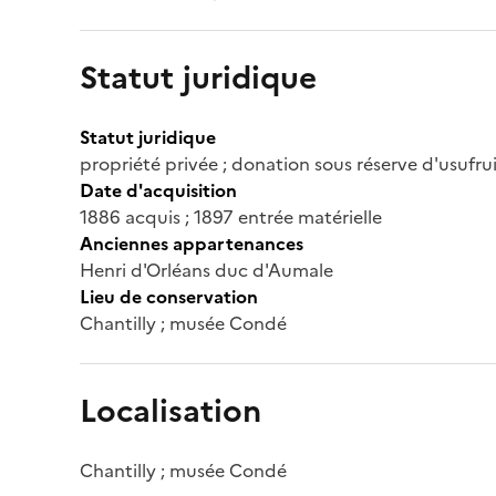
Statut juridique
Statut juridique
propriété privée ; donation sous réserve d'usufru
Date d'acquisition
1886 acquis ; 1897 entrée matérielle
Anciennes appartenances
Henri d'Orléans duc d'Aumale
Lieu de conservation
Chantilly ; musée Condé
Localisation
Chantilly ; musée Condé