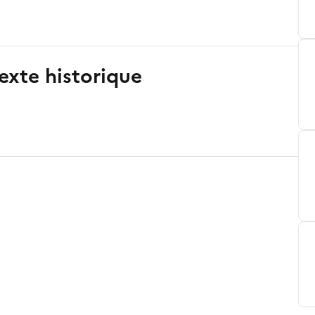
exte historique