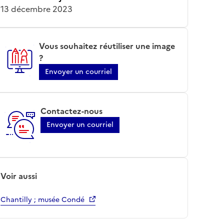
13 décembre 2023
Vous souhaitez réutiliser une image
?
Envoyer un courriel
Contactez-nous
Envoyer un courriel
Voir aussi
Chantilly ; musée Condé