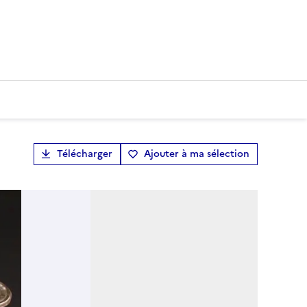
Télécharger
Ajouter à ma sélection