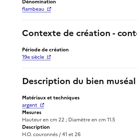
Dénomination
flambeau
Contexte de création - cont
Période de création
19e siècle
Description du bien muséal
Matériaux et techniques
argent
Mesures
Hauteur en cm 22 ; Diamètre en cm 11.5
Description
H.O. couronnés / 41 et 26