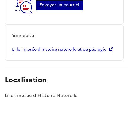
Envoyer un courriel
Voir aussi
Lille ; musée d'histoire naturelle et de géologie
Localisation
Lille ; musée d'Histoire Naturelle