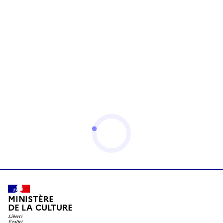
MINISTÈRE
DE LA CULTURE