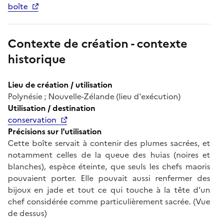
boîte
Contexte de création - contexte
historique
Lieu de création / utilisation
Polynésie ; Nouvelle-Zélande (lieu d'exécution)
Utilisation / destination
conservation
Précisions sur l'utilisation
Cette boîte servait à contenir des plumes sacrées, et
notamment celles de la queue des huias (noires et
blanches), espèce éteinte, que seuls les chefs maoris
pouvaient porter. Elle pouvait aussi renfermer des
bijoux en jade et tout ce qui touche à la tête d'un
chef considérée comme particulièrement sacrée. (Vue
de dessus)