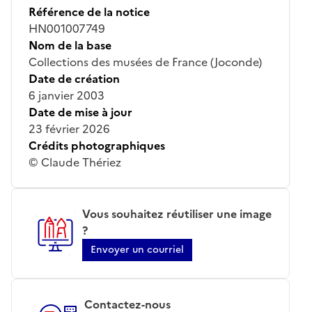
Référence de la notice
HN001007749
Nom de la base
Collections des musées de France (Joconde)
Date de création
6 janvier 2003
Date de mise à jour
23 février 2026
Crédits photographiques
© Claude Thériez
Vous souhaitez réutiliser une image
?
Envoyer un courriel
Contactez-nous