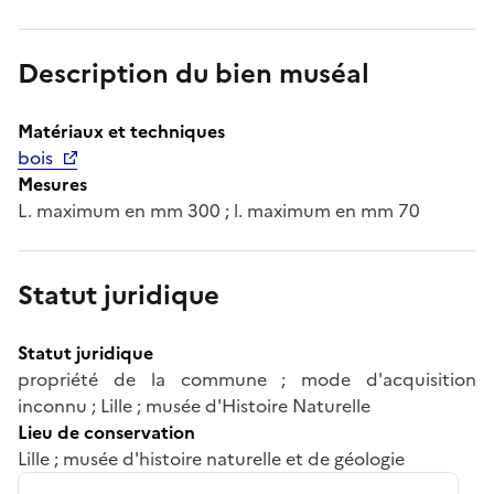
Description du bien muséal
Matériaux et techniques
bois
Mesures
L. maximum en mm 300 ; l. maximum en mm 70
Statut juridique
Statut juridique
propriété de la commune ; mode d'acquisition
inconnu ; Lille ; musée d'Histoire Naturelle
Lieu de conservation
Lille ; musée d'histoire naturelle et de géologie