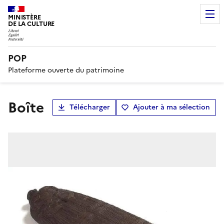
MINISTÈRE
DE LA CULTURE
POP
Plateforme ouverte du patrimoine
boîte
Télécharger
Ajouter à ma sélection