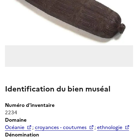
Identification du bien muséal
Numéro d'inventaire
2234
Domaine
Océanie
;
croyances - coutumes
;
ethnologie
Dénomination