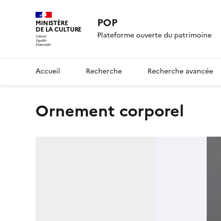
POP
MINISTÈRE
DE LA CULTURE
Plateforme ouverte du patrimoine
Accueil
Recherche
Recherche avancée
ornement corporel