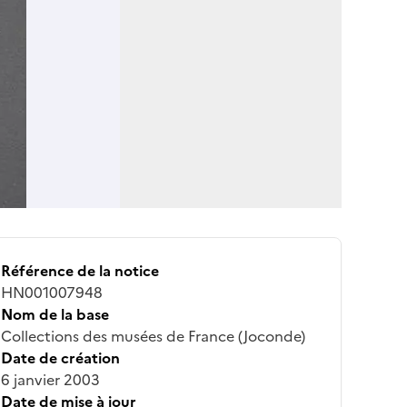
Référence de la notice
HN001007948
Nom de la base
Collections des musées de France (Joconde)
Date de création
6 janvier 2003
Date de mise à jour