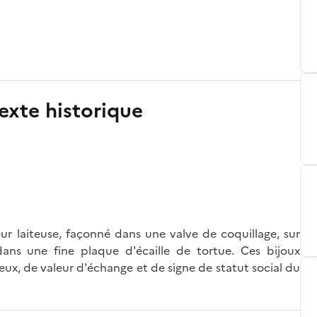
exte historique
 laiteuse, façonné dans une valve de coquillage, sur
ns une fine plaque d'écaille de tortue. Ces bijoux
eux, de valeur d'échange et de signe de statut social du