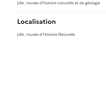
Lille ; musée d'histoire naturelle et de géologie
Localisation
Lille ; musée d'Histoire Naturelle