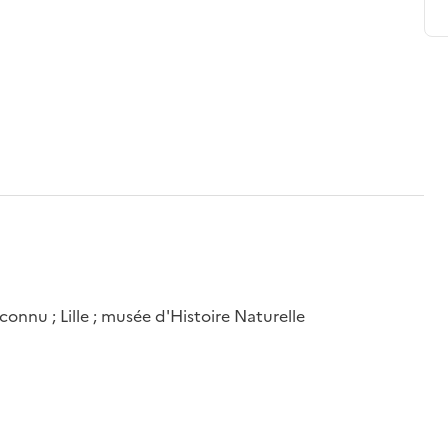
nnu ; Lille ; musée d'Histoire Naturelle