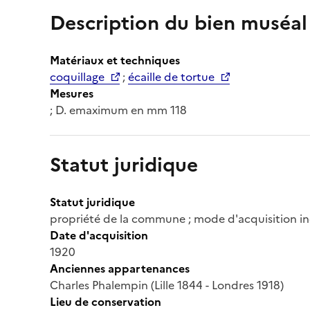
Description du bien muséal
Matériaux et techniques
coquillage
;
écaille de tortue
Mesures
; D. emaximum en mm 118
Statut juridique
Statut juridique
propriété de la commune ; mode d'acquisition inco
Date d'acquisition
1920
Anciennes appartenances
Charles Phalempin (Lille 1844 - Londres 1918)
Lieu de conservation