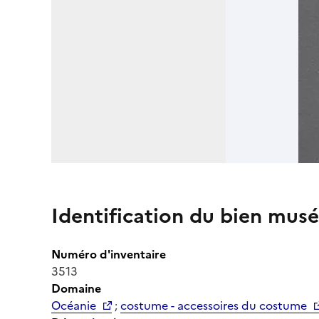
Identification du bien musé
Numéro d'inventaire
3513
Domaine
Océanie
;
costume - accessoires du costume