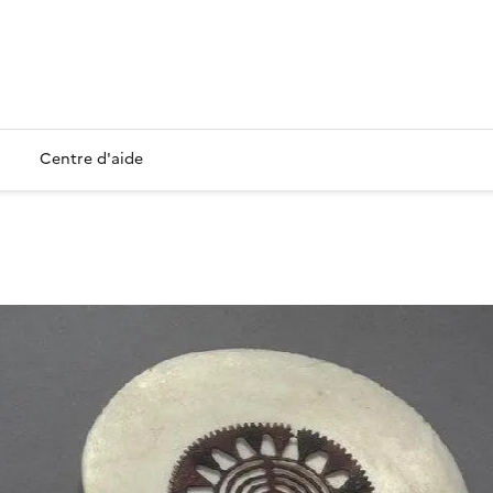
Centre d'aide