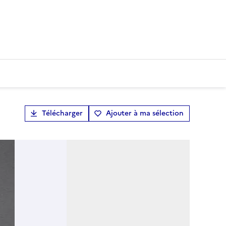
Télécharger
Ajouter à ma sélection