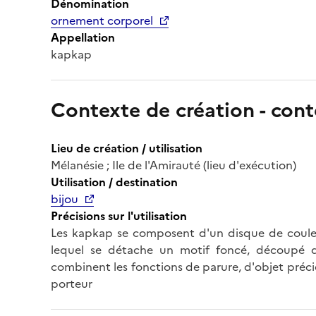
Dénomination
ornement corporel
Appellation
kapkap
Contexte de création - cont
Lieu de création / utilisation
Mélanésie ; Ile de l'Amirauté (lieu d'exécution)
Utilisation / destination
bijou
Précisions sur l'utilisation
Les kapkap se composent d'un disque de couleur
lequel se détache un motif foncé, découpé da
combinent les fonctions de parure, d'objet préci
porteur