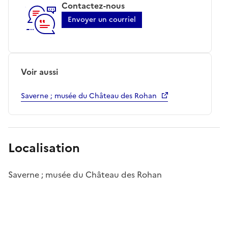
Contactez-nous
Envoyer un courriel
Voir aussi
Saverne ; musée du Château des Rohan
Localisation
Saverne ; musée du Château des Rohan