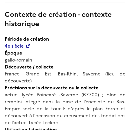
Contexte de création - contexte
historique
Période de création
4e siècle
Époque
gallo-romain
Découverte / collecte
France, Grand Est, Bas-Rhin, Saverne (lieu de
découverte)
Précisions sur la découverte ou la collecte
actuel lycée Poincaré -Saverne (67700) ; bloc de
remploi intégré dans la base de l’enceinte du Bas-
Empire socle de la tour F d'après le plan Forrer et
découvert à l'occasion du creusement des fondations
de l’actuel Lycée Leclerc
Utilisation / destination