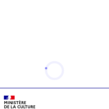
MINISTÈRE
DE LA CULTURE