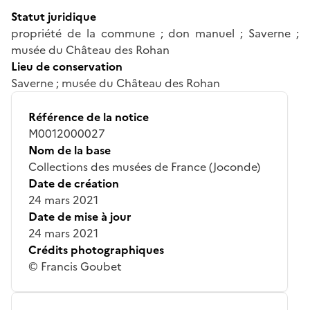
Statut juridique
propriété de la commune ; don manuel ; Saverne ;
musée du Château des Rohan
Lieu de conservation
Saverne ; musée du Château des Rohan
Référence de la notice
M0012000027
Nom de la base
Collections des musées de France (Joconde)
Date de création
24 mars 2021
Date de mise à jour
24 mars 2021
Crédits photographiques
© Francis Goubet