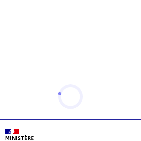
MINISTÈRE