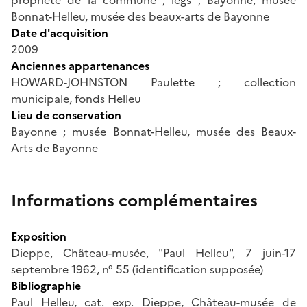
Bonnat-Helleu, musée des beaux-arts de Bayonne
Date d'acquisition
2009
Anciennes appartenances
HOWARD-JOHNSTON Paulette ; collection
municipale, fonds Helleu
Lieu de conservation
Bayonne ; musée Bonnat-Helleu, musée des Beaux-
Arts de Bayonne
Informations complémentaires
Exposition
Dieppe, Château-musée, "Paul Helleu", 7 juin-17
septembre 1962, n° 55 (identification supposée)
Bibliographie
Paul Helleu, cat. exp. Dieppe, Château-musée de