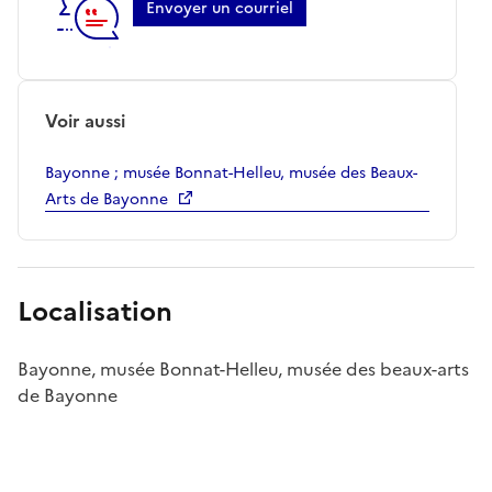
Envoyer un courriel
Voir aussi
Bayonne ; musée Bonnat-Helleu, musée des Beaux-
Arts de Bayonne
Localisation
Bayonne, musée Bonnat-Helleu, musée des beaux-arts
de Bayonne