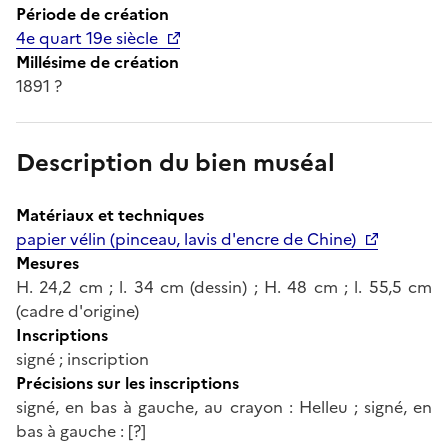
Période de création
4e quart 19e siècle
Millésime de création
1891 ?
Description du bien muséal
Matériaux et techniques
papier vélin (pinceau, lavis d'encre de Chine)
Mesures
H. 24,2 cm ; l. 34 cm (dessin) ; H. 48 cm ; l. 55,5 cm
(cadre d'origine)
Inscriptions
signé ; inscription
Précisions sur les inscriptions
signé, en bas à gauche, au crayon : Helleu ; signé, en
bas à gauche : [?]