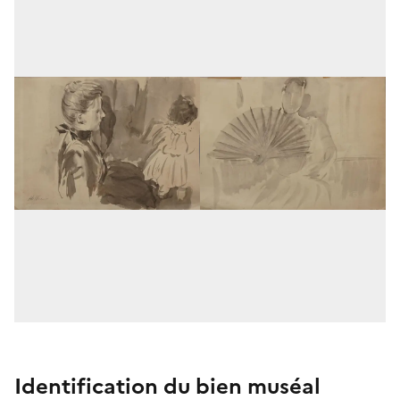
Identification du bien muséal