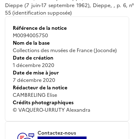
Dieppe (7 juin-17 septembre 1962), Dieppe, , p. 6, n°
55 (identification supposée)
Référence de la notice
M0094005750
Nom de la base
Collections des musées de France (Joconde)
Date de création
1 décembre 2020
Date de mise à jour
7 décembre 2020
Rédacteur de la notice
CAMBRELING Elise
Crédits photographiques
© VAQUERO-URRUTY Alexandra
Contactez-nous