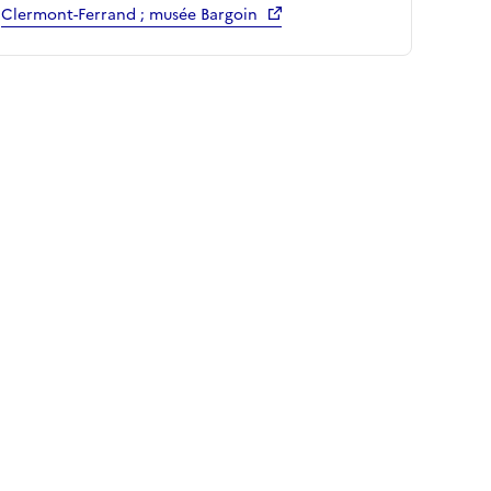
Clermont-Ferrand ; musée Bargoin