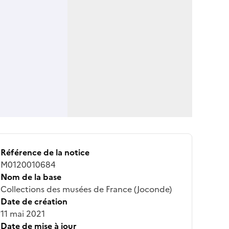
Référence de la notice
M0120010684
Nom de la base
Collections des musées de France (Joconde)
Date de création
11 mai 2021
Date de mise à jour