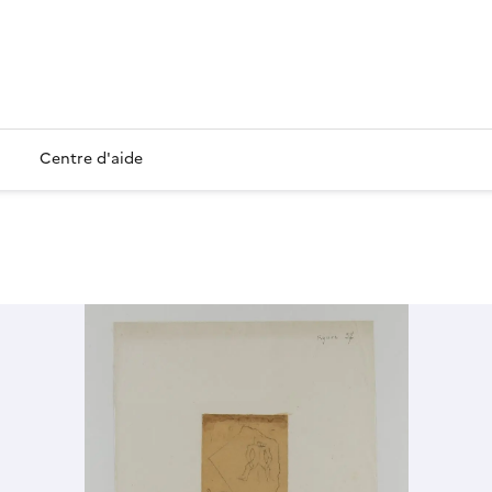
Centre d'aide