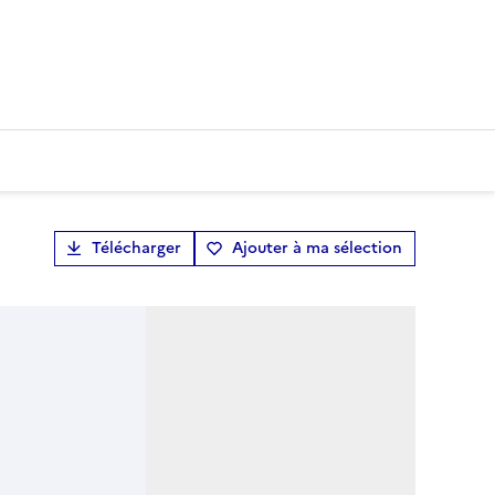
Télécharger
Ajouter à ma sélection