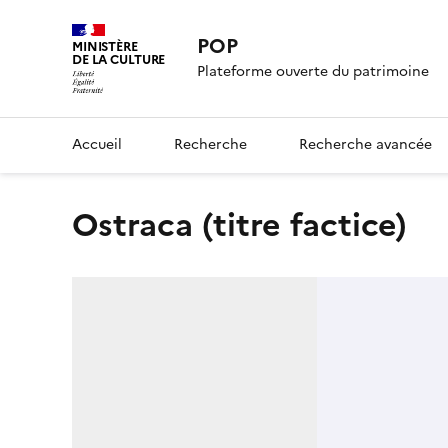
POP
MINISTÈRE
DE LA CULTURE
Plateforme ouverte du patrimoine
Accueil
Recherche
Recherche avancée
Ostraca (titre factice)