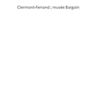
Clermont-Ferrand ; musée Bargoin