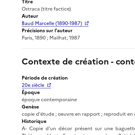
Titre
Ostraca (titre factice)
Auteur
Baud Marcelle (1890-1987)
Précisions sur l'auteur
Paris, 1890 ; Mailhat, 1987
Contexte de création - cont
Période de création
20e siècle
Époque
époque contemporaine
Genèse
copie d'étude ; oeuvre en rapport ; reproduit en 
Historique
A- Copie d'un décor présent sur une baguett